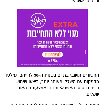
וכרטיסי אשראי.
החשודים תושבי בת ים בשנות ה-30 לחייהם, נמלטו
מהמקום עם השלל ומאוחר יותר, ביצעו שימוש
בשני כרטיסי האשראי וגנבו באמצעותם מאות
שקלים.