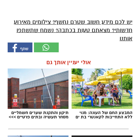
יש לכם מידע חשוב שטרם נחשף? צילומים מאירוע
חדשותי? מצאתם טעות בכתבה? נשמח שתשתפו
אותנו
אולי יעניין אותך גם
המבצע החם של העונה: מנוי
תיקון והתקנת שערים חשמליים
ללא התחייבות לקאנטרי בת ים
מסחר תעשיה ובתים פרטיים >>>