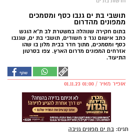
חדשות בת ים
תושבי בת ים גנבו כסף ומסמכים
ממפונים מהדרום
בתום חקירה שנוהלה במשטרת לב ת"א הוגש
כתב אישום נגד 2 חשודים, תושבי בת ים, שגנבו
כסף ומסמכים, מתוך חדר בבית מלון בו שהו
אזרחים המפונים מדרום הארץ. צפו בסרטון
התיעוד.
אופיר מאיר / 01:00 01.11.23
תגים:
בת ים מפונים גניבה