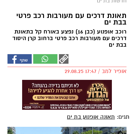
חדשות בת ים
תאונת דרכים עם מעורבות רכב פרטי
בבת ים
רוכב אופנוע (כבן 16) נפצע באורח קל בתאונת
דרכים עם מעורבות רכב פרטי ברחוב קרן היסוד
בבת ים
אופיר למב / 17:47 29.08.25
תגים:
תאונה אופנוע בת ים