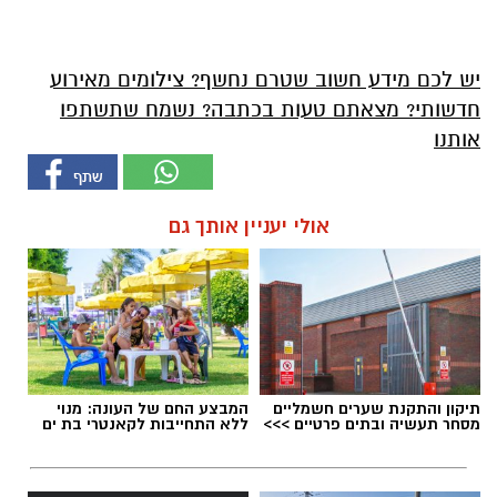
יש לכם מידע חשוב שטרם נחשף? צילומים מאירוע
חדשותי? מצאתם טעות בכתבה? נשמח שתשתפו
אותנו
אולי יעניין אותך גם
תיקון והתקנת שערים חשמליים
המבצע החם של העונה: מנוי
מסחר תעשיה ובתים פרטיים >>>
ללא התחייבות לקאנטרי בת ים