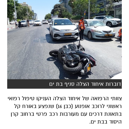
דוברות איחוד הצלה סניף בת ים
צוותי הרפואה של איחוד הצלה העניקו טיפול רפואי
ראשוני לרוכב אופנוע (כבן 16) שנפצע באורח קל
בתאונת דרכים עם מעורבות רכב פרטי ברחוב קרן
היסוד בבת ים.