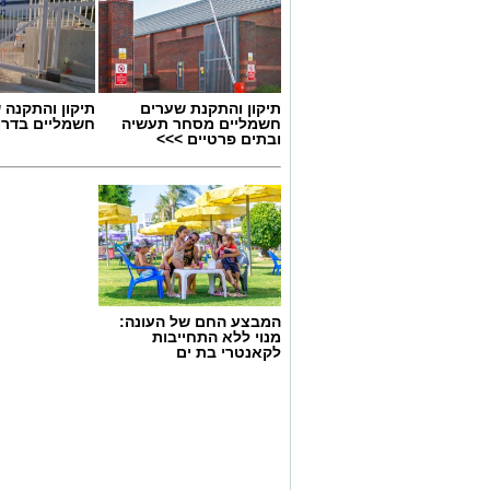
תיקון והתקנת שערים
תיקון והתקנה 
חשמליים מסחר תעשיה
חשמליים בדרו
ובתים פרטיים >>>
המבצע החם של העונה:
מנוי ללא התחייבות
לקאנטרי בת ים