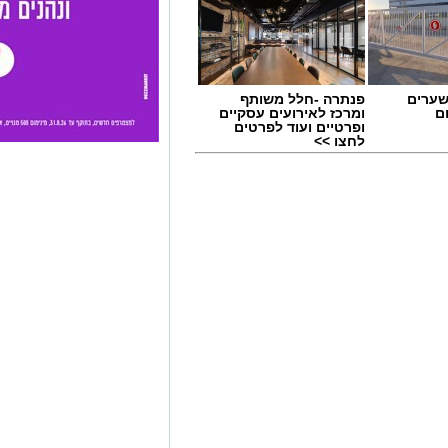
שערים
פנתרה -חלל משותף
ם
ומרכז לאירועים עסקיים
ופרטיים ועוד לפרטים
לחצו >>