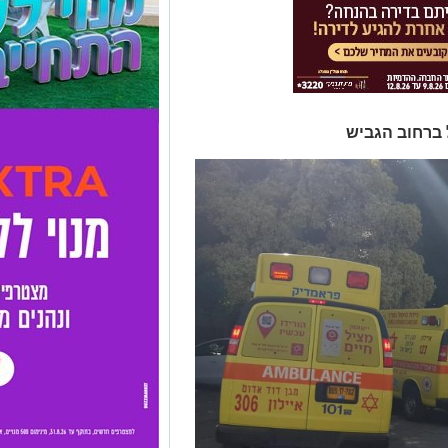
ברחוב הגביש