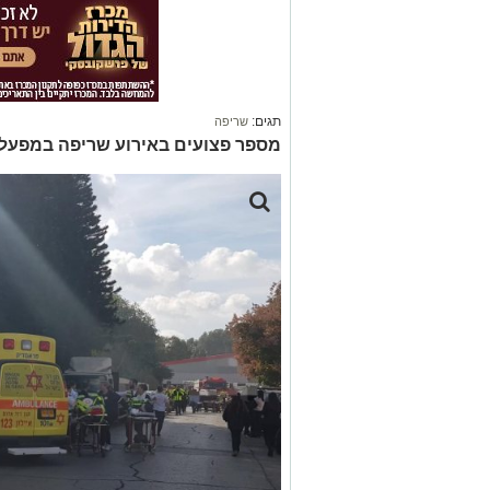
תגים:
שריפה
מספר פצועים באירוע שריפה במפעל 