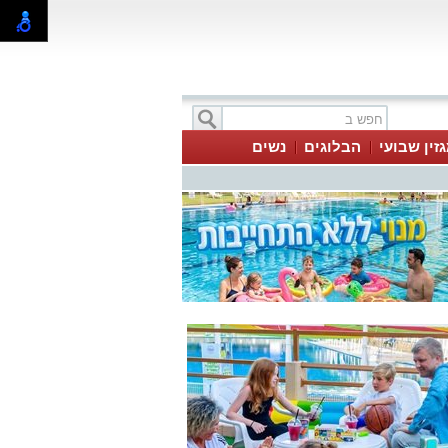
זין שבועי
הבלוגים
נשים