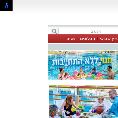
זין שבועי
הבלוגים
נשים