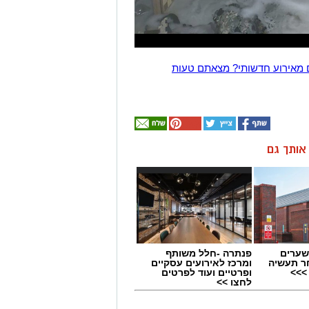
 מאירוע חדשותי? מצאתם טעות
ן אותך גם
שערים
פנתרה -חלל משותף
ר תעשיה
ומרכז לאירועים עסקיים
>>>
ופרטיים ועוד לפרטים
לחצו >>