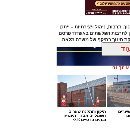
תרבות, ניהול ויצירתיות – ייתכן
ן לתרבות הפלשתים באשדוד פרסם
ת חינוך בהיקף של משרה מלאה.
וד
ן אותך גם
שערים
תיקון והתקנת שערים
ם
חשמליים מסחר תעשיה
ובתים פרטיים >>>