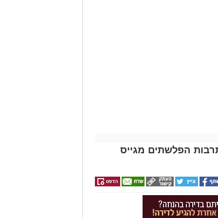
תרבות הפלשתים מגייס