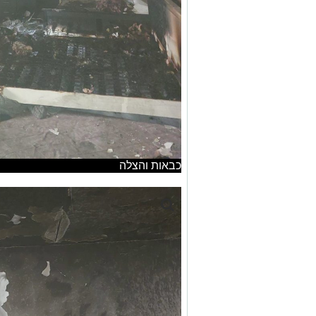
כבאות והצלה