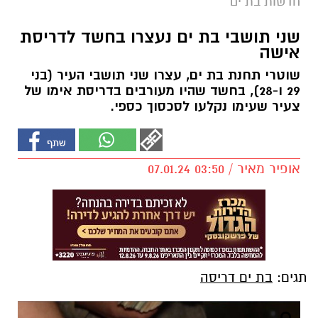
חדשות בת ים
שני תושבי בת ים נעצרו בחשד לדריסת
אישה
שוטרי תחנת בת ים, עצרו שני תושבי העיר (בני
29 ו-28), בחשד שהיו מעורבים בדריסת אימו של
צעיר שעימו נקלעו לסכסוך כספי.
אופיר מאיר / 03:50 07.01.24
תגים:
בת ים דריסה