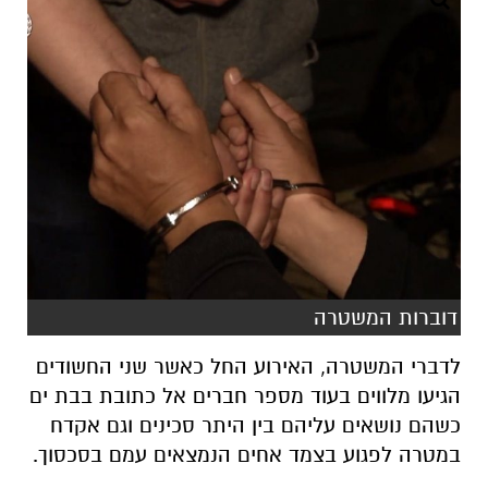
דוברות המשטרה
לדברי המשטרה, האירוע החל כאשר שני החשודים
הגיעו מלווים בעוד מספר חברים אל כתובת בבת ים
כשהם נושאים עליהם בין היתר סכינים וגם אקדח
במטרה לפגוע בצמד אחים הנמצאים עמם בסכסוך.