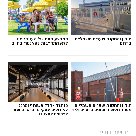
תיקון והתקנה שערים חשמליים
המבצע החם של העונה: מנוי
בדרום
ללא התחייבות לקאנטרי בת ים
תיקון והתקנת שערים חשמליים
פנתרה -חלל משותף ומרכז
מסחר תעשיה ובתים פרטיים >>>
לאירועים עסקיים ופרטיים ועוד
לפרטים לחצו >>
חדשות בת ים