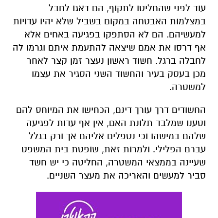
עוד לפני שהחליטו לתקוף, הם דאגו לחבל
במצלמות האבטחה במקום בשביל שלא יהיו עדויות
למעשיהם. הם לא הסתפקו בפגיעה באחים אלא
אף דרסו את אמם שיצאה להתעמת איתם וגרמו לה
לחבלה ברגל. חשוד ראשון נעצר זמן קצר לאחר
מכן בעסק בעיר והחשוד השני הסגיר את עצמו
למשטרה.
החשודים דרך עורך דינם, הכחישו את המיוחס להם
וטענו שמלבד תלונת האם, אין אף עדות לפגיעה
שלהם במישהו וכי נטפלים אליהם אך ורק בגלל
עברם הפלילי. ולמרות זאת, שופטת בית המשפט
שעיינה בממצאי המשטרה, החליטה כי יש חשד
סביר למעשים והאריכה את מעצר השניים.