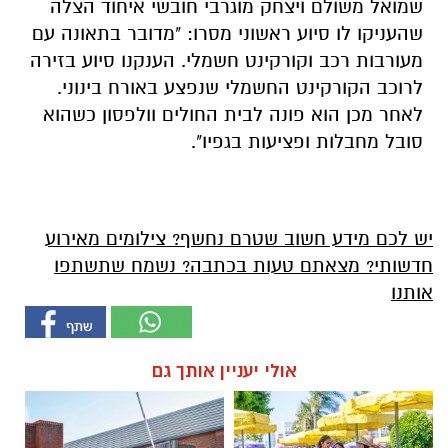
שמואל משולם ויצחק מוגרבי חובשי איחוד הצלה
שהעניקו לו סיוע ראשוני מסרו: "מדובר בתאונה עם
מעורבות רכב וקורקינט חשמלי. הענקנו סיוע בזירה
לרוכב הקורקינט החשמלי שנפצע באורח בינוני.
לאחר מכן הוא פונה לבית החולים וולפסון כשהוא
סובל מחבלות ופציעות בגפיו".
יש לכם מידע חשוב שטרם נחשף? צילומים מאירוע
חדשותי? מצאתם טעות בכתבה? נשמח שתשתפו
אותנו
אולי יעניין אותך גם