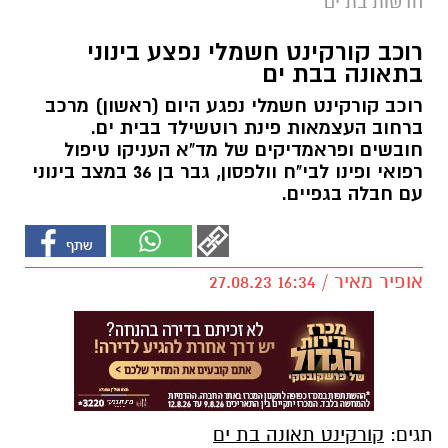
חדשות בת ים
רוכב קורקינט חשמלי נפצע בינוני
בתאונה בבת ים
רוכב קורקינט חשמלי נפגע היום (ראשון) מרכב
ברחוב העצמאות פינת רוטשילד בבית ים.
חובשים ופראמדיקים של מד"א העניקו טיפול
רפואי ופינו לבי"ח וולפסון, גבר בן 36 במצב בינוני
עם חבלה בגפיים.
אופיר מאיר / 16:34 27.08.23
תגים:
קורקינט תאונה בת ים