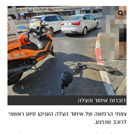
דוברות איחוד והצלה
צוותי הרפואה של איחוד הצלה העניקו סיוע ראשוני
לרוכב שנפגע.