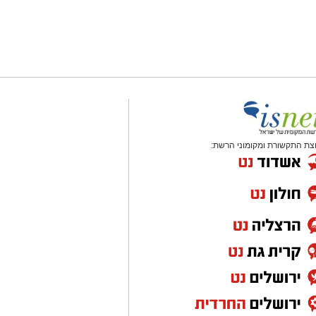
צת התקשורת ומקומוני הרשת: