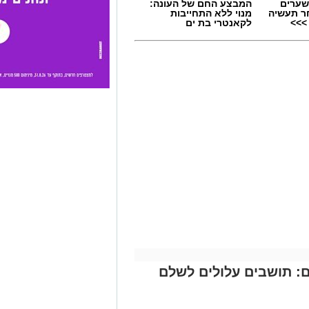
שערים
המבצע החם של העונה:
ר תעשיה
מנוי ללא התחייבות
>>>
לקאנטרי בת ים
: תושבים עלולים לשלם