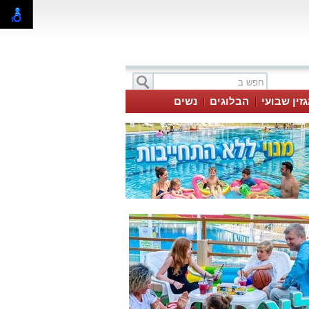
זין שבועי
הבלוגים
נשים