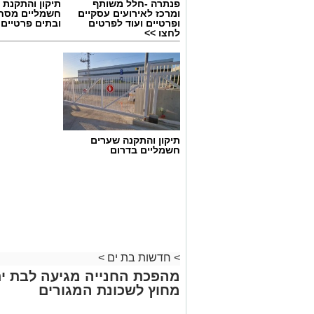
פנתרה -חלל משותף
תיקון והתקנת 
ומרכז לאירועים עסקיים
חשמליים מסח
ופרטיים ועוד לפרטים
ובתים פרטיים 
לחצו >>
תיקון והתקנה שערים
חשמליים בדרום
>
חדשות בת ים
>
מהפכת החנייה מגיעה לבת ים
מחוץ לשכונת המגורים