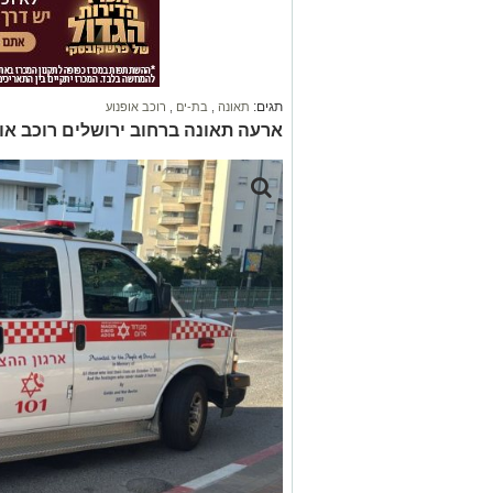
תגים:
תאונה
,
בת-ים
,
רוכב אופנוע
ארעה תאונה ברחוב ירושלים רוכב או