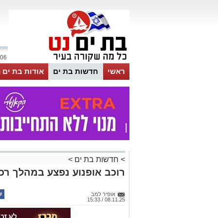
06 אוגוסט 2026 / 17:31
ראשי
חדשות בת ים
אודות בת ים 
>
חדשות בת ים
>
רוכב אופנוע נפצע במהלך רכ
אופיר למב
08.11.25 / 15:33