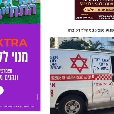
פנוע נפצע במהלך רכיבתו