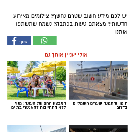
יש לכם מידע חשוב שטרם נחשף? צילומים מאירוע
חדשותי? מצאתם טעות בכתבה? נשמח שתשתפו
אותנו
אולי יעניין אותך גם
תיקון והתקנה שערים חשמליים
המבצע החם של העונה: מנוי
בדרום
ללא התחייבות לקאנטרי בת ים