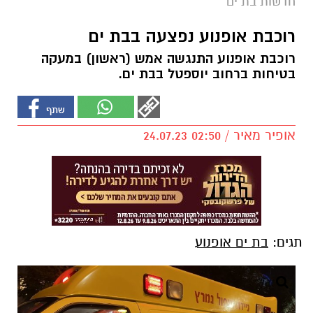
חדשות בת ים
רוכבת אופנוע נפצעה בבת ים
רוכבת אופנוע התנגשה אמש (ראשון) במעקה
בטיחות ברחוב יוספטל בבת ים.
אופיר מאיר / 02:50 24.07.23
תגים:
בת ים אופנוע