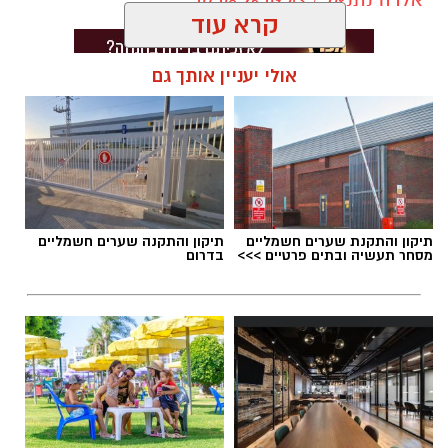
קרא עוד
אולי יעניין אותך גם
תגים:
דרושים באשדוד
תיקון והתקנת שערים חשמליים
תיקון והתקנה שערים חשמליים
מסחר תעשיה ובתים פרטיים >>>
בדרום