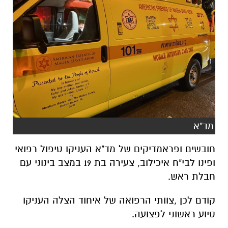
מד"א
חובשים ופראמדיקים של מד"א העניקו טיפול רפואי
ופינו לבי"ח איכילוב, צעירה בת 19 במצב בינוני עם
חבלת ראש.
קודם לכן ,צוותי הרפואה של איחוד הצלה העניקו
סיוע ראשוני לפצועה.