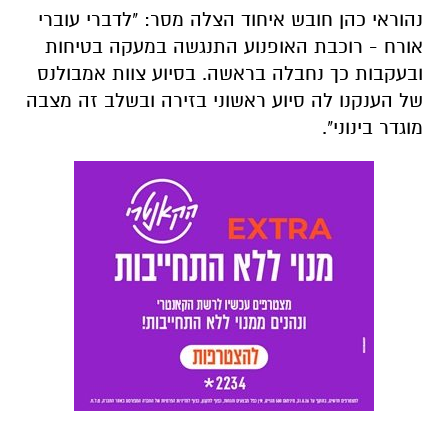
נהוראי כהן חובש איחוד הצלה מסר: "לדברי עוברי
אורח - רוכבת האופנוע התנגשה במעקה בטיחות
ובעקבות כך נחבלה בראשה. בסיוע צוות אמבולנס
של הענקנו לה סיוע ראשוני בזירה ובשלב זה מצבה
מוגדר בינוני".