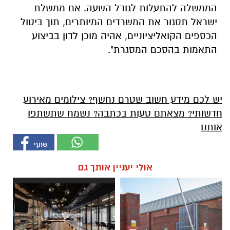
הממשלה להתעלות לגודל השעה. אם ממשלת
ישראל תסגור את המשרדים המיותרים, תוך ביטול
הכספים הקואליציוניים, אהיה מוכן לדון בביצוע
התאמות בהסכם המסגרת".
יש לכם מידע חשוב שטרם נחשף? צילומים מאירוע
חדשותי? מצאתם טעות בכתבה? נשמח שתשתפו
אותנו
אולי יעניין אותך גם