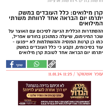
חדשות בת ים
>
חדשות ארציות
קרן מילואים: כלל העובדים במשק
יתרמו יום הבראה אחד לרווחת משרתי
המילואים
ההסתדרות הכללית הגיעה לסיכום עם האוצר על
שכר המינימום, שיעלה כמתוכנן בחודש אפריל,
כמו כן קרנות הפנסיה וההשתלמות לא ייפגעו -
עוד בסיכומים, נקבע כי כלל העובדים במשק
יתרמו יום הבראה אחד לטובת קרן מילואים
עופר אשטוקר / 11:25 11.01.24