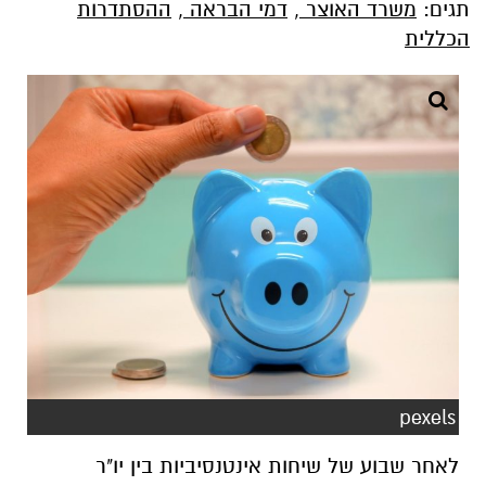
תגים:
משרד האוצר
,
דמי הבראה
,
ההסתדרות
הכללית
pexels
לאחר שבוע של שיחות אינטנסיביות בין יו"ר