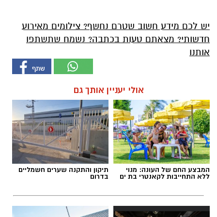
יש לכם מידע חשוב שטרם נחשף? צילומים מאירוע
חדשותי? מצאתם טעות בכתבה? נשמח שתשתפו
אותנו
אולי יעניין אותך גם
המבצע החם של העונה: מנוי
תיקון והתקנה שערים חשמליים
ללא התחייבות לקאנטרי בת ים
בדרום