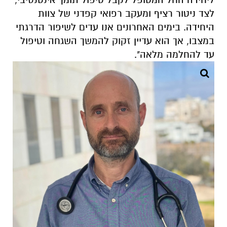
לצד ניטור רציף ומעקב רפואי קפדני של צוות
היחידה. בימים האחרונים אנו עדים לשיפור הדרגתי
במצבו, אך הוא עדיין זקוק להמשך השגחה וטיפול
עד להחלמה מלאה".