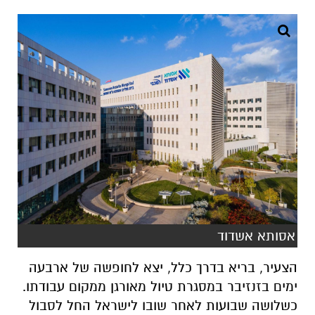
אסותא אשדוד
הצעיר, בריא בדרך כלל, יצא לחופשה של ארבעה
ימים בזנזיבר במסגרת טיול מאורגן ממקום עבודתו.
כשלושה שבועות לאחר שובו לישראל החל לסבול