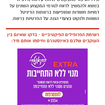
בנושא ולהמשיך לדווח לגורמי המקצוע השונים על
דמויות חשודות שמופיעות ברשתות הדיגיטל
השונות ולנקוט בצעדי הגנה על הפרטיות ברשת.
רשימת הפרופילים הפיקטיביים - בדקו שאינם בין
העוקבים שלכם באינסטגרם וחיסמו אותם מיד: