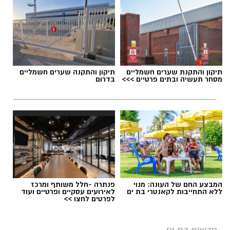
תיקון והתקנת שערים חשמליים
תיקון והתקנה שערים חשמליים
מסחר תעשיה ובתים פרטיים >>>
בדרום
המבצע החם של העונה: מנוי
פנתרה -חלל משותף ומרכז
ללא התחייבות לקאנטרי בת ים
לאירועים עסקיים ופרטיים ועוד
לפרטים לחצו >>