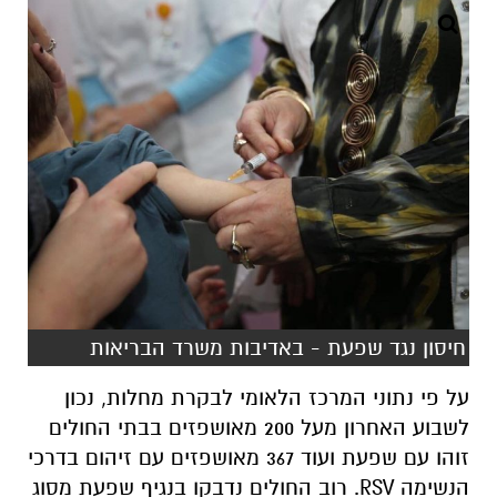
חיסון נגד שפעת - באדיבות משרד הבריאות
על פי נתוני המרכז הלאומי לבקרת מחלות, נכון
לשבוע האחרון מעל 200 מאושפזים בבתי החולים
זוהו עם שפעת ועוד 367 מאושפזים עם זיהום בדרכי
הנשימה RSV. רוב החולים נדבקו בנגיף שפעת מסוג