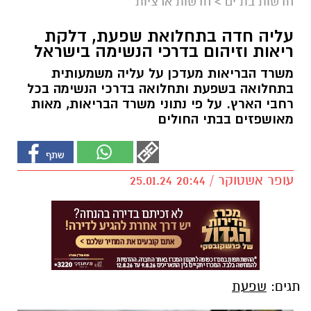
חדשות בת ים
>
חדשות ארציות
עליה חדה בתחלואת שפעת, דלקת
ריאות וזיהום בדרכי הנשימה בישראל
משרד הבריאות מעדכן על עליה משמעותית
בתחלואה בשפעת ותחלואה בדרכי הנשימה בכל
רחבי הארץ. על פי נתוני משרד הבריאות, מאות
מאושפזים בבתי החולים
עופר אשטוקר / 20:44 25.01.24
תגים:
שפעת