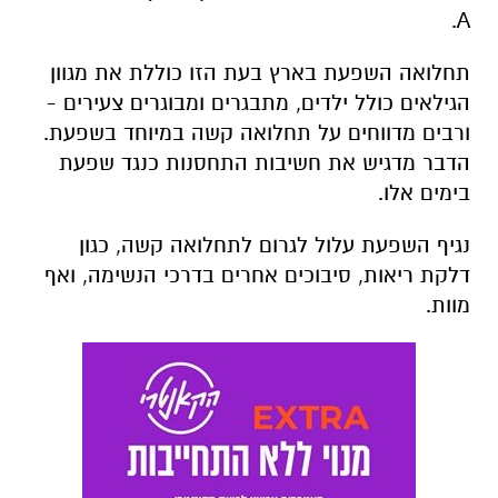
A.
תחלואה השפעת בארץ בעת הזו כוללת את מגוון
הגילאים כולל ילדים, מתבגרים ומבוגרים צעירים -
ורבים מדווחים על תחלואה קשה במיוחד בשפעת.
הדבר מדגיש את חשיבות התחסנות כנגד שפעת
בימים אלו.
נגיף השפעת עלול לגרום לתחלואה קשה, כגון
דלקת ריאות, סיבוכים אחרים בדרכי הנשימה, ואף
מוות.