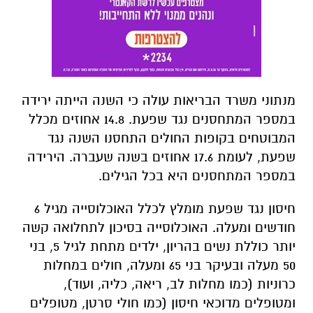
מנתוני משרד הבריאות עולה כי השנה הייתה ירידה
במספר המתחסנים נגד שפעת. 14.8 אחוזים מכלל
המבוטחים בקופות החולים התחסנו השנה נגד
שפעת, לעומת 17.6 אחוזים בשנה שעברה. הירידה
במספר המתחסנים היא בכל הגילים.
חיסון נגד שפעת מומלץ לכלל האוכלוסייה מגיל 6
חודשים ומעלה. האוכלוסייה בסיכון לתחלואה קשה
יותר כוללת נשים בהריון, ילדים מתחת לגיל 5, בני
50 מעלה ובעיקר בני 65 ומעלה, חולים במחלות
כרוניות (כמו מחלות לב, ריאה, כליה, ועוד),
ומטופלים מדוכאי חיסון (כמו חולי סרטן, מטופלים