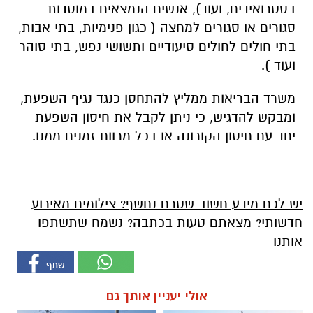
בסטרואידים, ועוד), אנשים הנמצאים במוסדות
סגורים או סגורים למחצה ( כגון פנימיות, בתי אבות,
בתי חולים לחולים סיעודיים ותשושי נפש, בתי סוהר
ועוד ).
משרד הבריאות ממליץ להתחסן כנגד נגיף השפעת,
ומבקש להדגיש, כי ניתן לקבל את חיסון השפעת
יחד עם חיסון הקורונה או בכל מרווח זמנים ממנו.
יש לכם מידע חשוב שטרם נחשף? צילומים מאירוע
חדשותי? מצאתם טעות בכתבה? נשמח שתשתפו
אותנו
אולי יעניין אותך גם