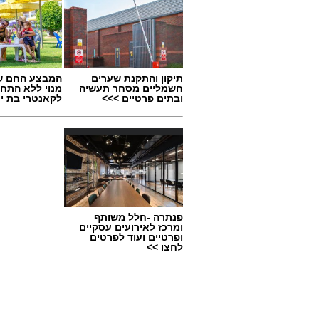
תיקון והתקנת שערים
המבצע החם של
חשמליים מסחר תעשיה
מנוי ללא התחי
ובתים פרטיים >>>
לקאנטרי בת י
פנתרה -חלל משותף
ומרכז לאירועים עסקיים
ופרטיים ועוד לפרטים
לחצו >>