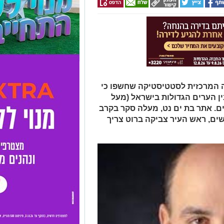
 המרכזית לסטטיסטיקה שחשפו כי
ן הערים הגדולות בישראל (מעל
יים. אתר בת ים נט, מעלה סקר בקרב
שים, ראש העיר צביקה ברוט צריך