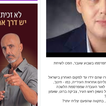
פרסמו בשבוע שעבר, הפכו לשיחת
 שהם ירדו עד למקום האחרון בישראל
הם אחראית העירייה, כמו - חינוך,
 האם לאור העובדה שמפרסמת הלשכה
נושא) ראש העיר, צביקה ברוט, שאמון