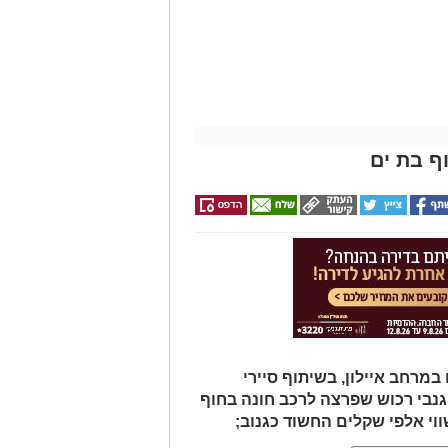
ף בת ים
מרחב איילון, בשיתוף סיירי
 גנבי רכוש שפרצה לרכב חונה בחוף
י אלפי שקלים החשוד כגנוב;