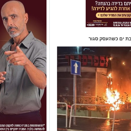
ת ים כשהעסק סגור