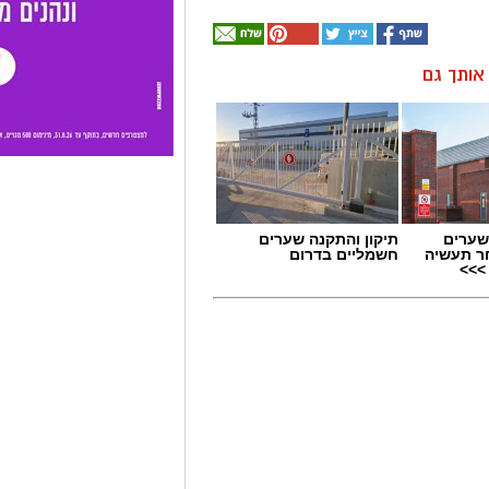
ן אותך גם
שערים
תיקון והתקנה שערים
ר תעשיה
חשמליים בדרום
>>>