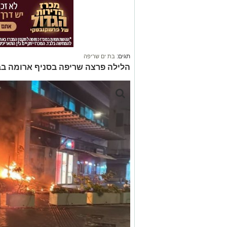
תגים:
בת ים שריפה
הלילה פרצה שריפה בסניף ארומה בב