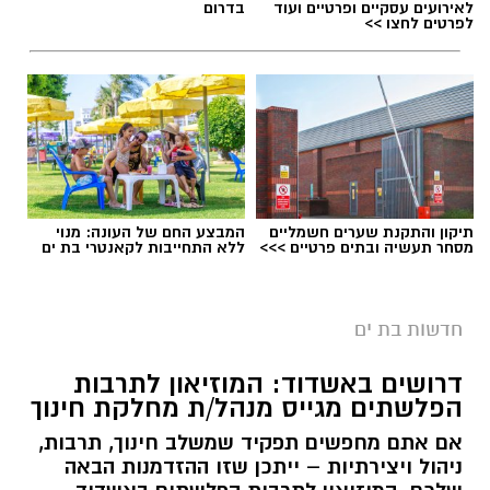
לאירועים עסקיים ופרטיים ועוד
בדרום
לפרטים לחצו >>
תיקון והתקנת שערים חשמליים
המבצע החם של העונה: מנוי
מסחר תעשיה ובתים פרטיים >>>
ללא התחייבות לקאנטרי בת ים
חדשות בת ים
דרושים באשדוד: המוזיאון לתרבות
הפלשתים מגייס מנהל/ת מחלקת חינוך
אם אתם מחפשים תפקיד שמשלב חינוך, תרבות,
ניהול ויצירתיות – ייתכן שזו ההזדמנות הבאה