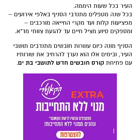
העיר בכל שעות היממה.
בכל שנה מטפלים מתנדבי הסניף באלפי אירועים –
מפציעות קלות ועד מקרי החייאה מורכבים –
ומספקים סיוע מציל חיים עד להגעת צוותי מד"א.
הסניף מונה כיום עשרות חובשים מתנדבים תושבי
העיר, ובימים אלו הוא נערך להרחיב את שורותיו
עם פתיחת
קורס חובשים חדש לתושבי בת ים
.