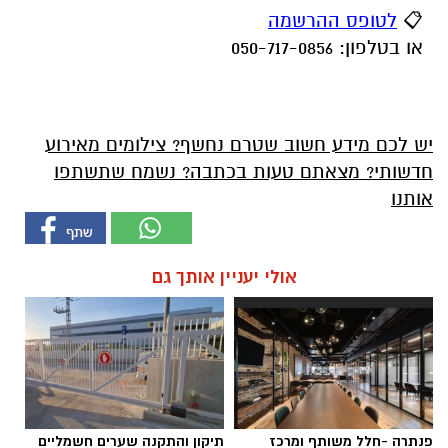
📋
לטופס ההרשמה
או בטלפון: 050-717-0856
יש לכם מידע חשוב שטרם נחשף? צילומים מאירוע
חדשותי? מצאתם טעות בכתבה? נשמח שתשתפו
אותנו
אולי יעניין אותך גם
פנתרה -חלל משותף ומרכז
תיקון והתקנה שערים חשמליים