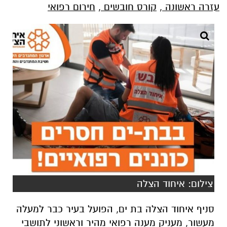
עזרה ראשונה
,
קורס חובשים
,
חירום רפואי
צילום: איחוד הצלה
סניף איחוד הצלה בת ים, הפועל בעיר כבר למעלה
מעשור, מעניק מענה רפואי מהיר וראשוני לתושבי