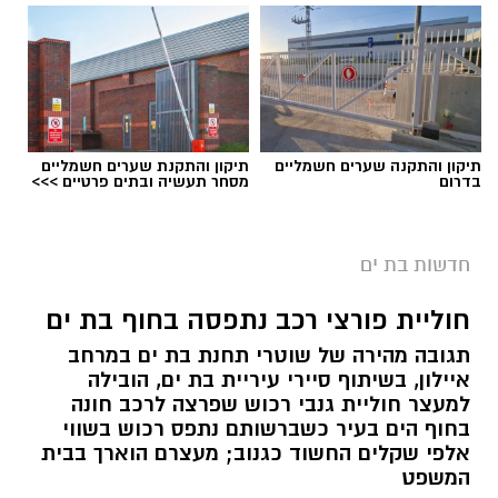
תיקון והתקנה שערים חשמליים
תיקון והתקנת שערים חשמליים
בדרום
מסחר תעשיה ובתים פרטיים >>>
חדשות בת ים
חוליית פורצי רכב נתפסה בחוף בת ים
תגובה מהירה של שוטרי תחנת בת ים במרחב
איילון, בשיתוף סיירי עיריית בת ים, הובילה
למעצר חוליית גנבי רכוש שפרצה לרכב חונה
בחוף הים בעיר כשברשותם נתפס רכוש בשווי
אלפי שקלים החשוד כגנוב; מעצרם הוארך בבית
המשפט