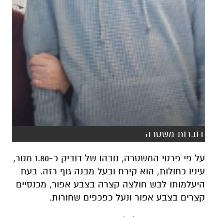
דוברות משטרה
על פי פרטי המשטרה, גובהו של דוביק כ-1.80 מטר,
עיניו כחולות, הוא קירח ובעל מבנה גוף רזה. בעת
היעלמותו לבש חולצה קצרה בצבע אפור, מכנסיים
קצרים בצבע אפור ונעל כפכפים שחורות.