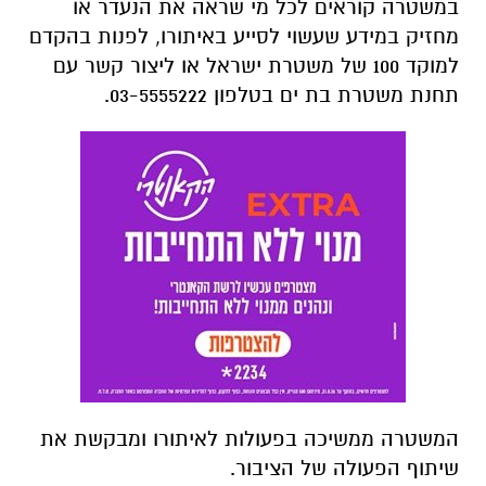
במשטרה קוראים לכל מי שראה את הנעדר או
מחזיק במידע שעשוי לסייע באיתורו, לפנות בהקדם
למוקד 100 של משטרת ישראל או ליצור קשר עם
תחנת משטרת בת ים בטלפון 03-5555222.
המשטרה ממשיכה בפעולות לאיתורו ומבקשת את
שיתוף הפעולה של הציבור.