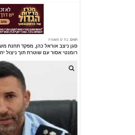
תגים:
בת ים משטרה
סגן ניצב אוראל כהן, מפקד תחנת מש
רומנטי אסור עם שוטרת תוך ניצול יחס