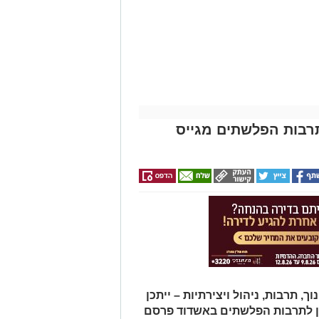
תרבות הפלשתים מגייס
תרבות, ניהול ויצירתיות – ייתכן
ן לתרבות הפלשתים באשדוד פרסם