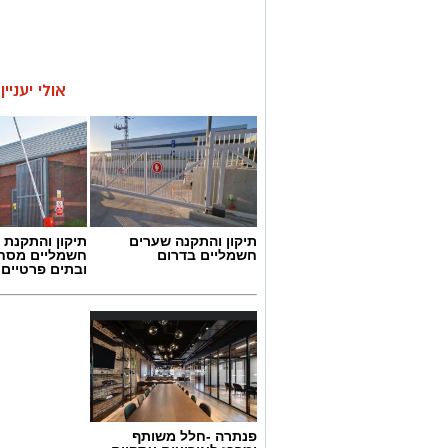
אולי יעניי
תיקון והתקנה שערים
תיקון והתקנת 
חשמליים בדרום
חשמליים מסח
ובתים פרטיים 
פנתרה -חלל משותף