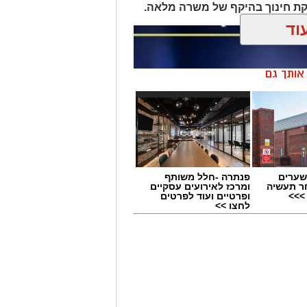
ת חינוך בהיקף של משרה מלאה.
וד
ן אותך גם
שערים
פנתרה -חלל משותף
ר תעשיה
ומרכז לאירועים עסקיים
>>>
ופרטיים ועוד לפרטים
לחצו >>