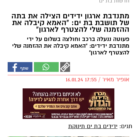
חדשות בת ים
מתנדבת ארגון ידידים הצילה את בתה
של תושבת בת ים: "האמא קיבלה את
ההזמנה שלי להצטרף לארגון"
פעוטה ננעלה ברכב וחולצה בשלום על ידי
מתנדבת ידידים: "האמא קיבלה את ההזמנה שלי
להצטרף לארגון"
אופיר מאיר / 17:55 16.01.24
תגים:
ידידים בת ים תינוקת