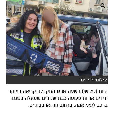
צילום: ידידים
היום (שלישי) בשעה 16:04 התקבלה קריאה במוקד
ידידים אודות פעוטה כבת שנתיים שננעלה בשגגה
ברכב לעיני אמהּ, ברחוב נורדאו בבת ים.