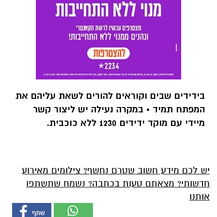
בידידים שבים וקוראים להורים לשאת עליהם את
המפתח תמיד • במקרה נעילה יש ליצור קשר
מיידי עם מוקד ידידים 1230 ללא כוכבית.
יש לכם מידע חשוב שטרם נחשף? צילומים מאירוע
חדשותי? מצאתם טעות בכתבה? נשמח שתשתפו
אותנו