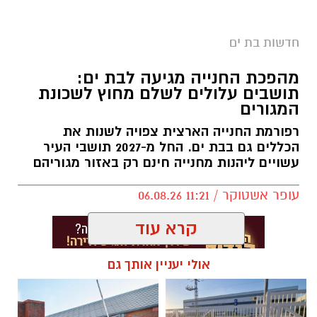
חדשות בת ים
מהפכת החנייה מגיעה לבת ים:
תושבים עלולים לשלם מחוץ לשכונת
המגורים
רפורמת החנייה הארצית צפויה לשנות את
הכללים גם בבת ים. החל מ-2027 תושבי העיר
עשויים ליהנות מחנייה חינם רק באזור מגוריהם
עופר אשטוקר / 11:21 06.08.26
קרא עוד
אולי יעניין אותך גם
תגים:
חנייה בבת ים