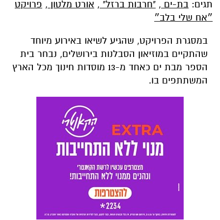
תגים:
בת-ים
,
"חרבות ברזל"
,
אורט מלטון
,
פרויקט
״אח שלי בלב״
במסגרת הפרויקט, שהגיע לשיאו באירוע מיוחד
שהתקיים במוזיאון הסבלנות בירושלים, נבחר בית
הספר מבת ים כאחד מ-13 מוסדות חינוך מכל הארץ
המשתתפים בו.