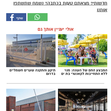
חדשותי? מצאתם טעות בכתבה? נשמח שתשתפו
אותנו
אולי יעניין אותך גם
המבצע החם של העונה: מנוי
תיקון והתקנה שערים חשמליים
ללא התחייבות לקאנטרי בת ים
בדרום