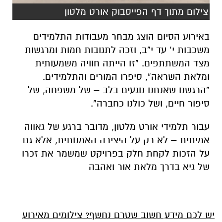
באירוע הסיום הוצג מבחר מעבודות התלמידים
משכבות י’ עד י”ב, וזכה לתגובות חמות ומרגשות
מצד המשתתפים. “זו הייתה חוויה משמעותית
ומלאת השראה”, סיפרו המורים והתלמידים.
“הרגשנו שאנחנו נוגעים בלב – של משפחה, של
סיפור חיים, ושל כולנו כחברה”.
עבור תלמידי אורט מלטון, מדובר ברגע של גאווה
אמיתית – לא רק על היצירה האמנותית, אלא גם
על הזכות לקחת חלק בפרויקט שמשמר את זכרו
של גיא בדרך מלאת אור ואהבה
יש לכם מידע חשוב שטרם נחשף? צילומים מאירוע