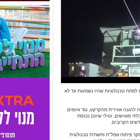
פתח טכנולוגיות שהיו נשמעות עד לא
 להגנה אווירית מהקרקע, נגד איומים
לתי מאוישים, וטילי שיוט) נכנסת
שים הקרובים.
קר פיתוח אמל"ח ותשתית טכנולוגית