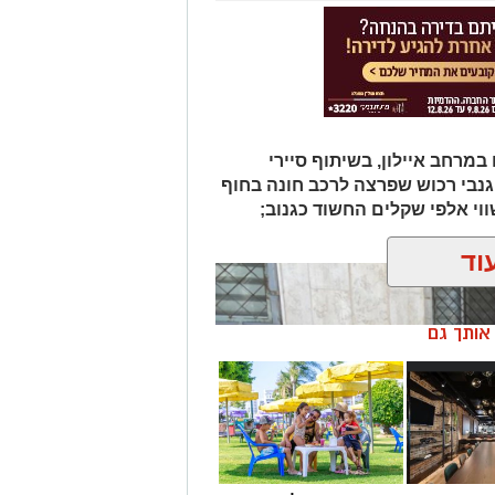
מרחב איילון, בשיתוף סיירי
 גנבי רכוש שפרצה לרכב חונה בחוף
י אלפי שקלים החשוד כגנוב;
וד
ן אותך גם