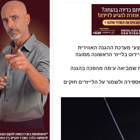
עי מערכת ההגנה האווירית
יירוט בלייזר הראשונה מסוגה
כת שמביאה עימה מהפכה בהגנה
פירה ולשמור על הלייזרים חזקים