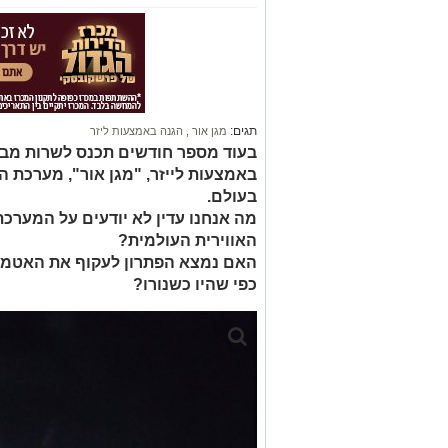
תגים:
מגן אור
,
הגנה באמצעות ליזר
בעוד מספר חודשים תכנס לשרות מבצ
באמצעות לייזר, "מגן אור", מערכת ה
בעולם.
מה אנחנו עדין לא יודעים על המער
האווירית העולמית?
האם נמצא הפתרון לעקוף את האטמוס
כפי שהיו כשנורו?