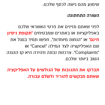
שימנע מהם גישה לכסף שלכם.
השורה התחתונה:
לפני שאתם מזינים את פרטי האשראי שלכם
באפליקציות או באתרים שמבטיחים
"תקופת ניסיון
חינם"
או "הנחות מיוחדות", חפשו תמיד בגוגל את
שם האפליקציה לצד המילה "
Cancel
" או
"
Complaints
". צרכנות נבונה וזהירה היא קו ההגנה
הטוב ביותר שלכם.
תבדקו את התגובות של הגולשים על האפליקציה
שאתם מבקשים להוריד ולשלם עבורה.