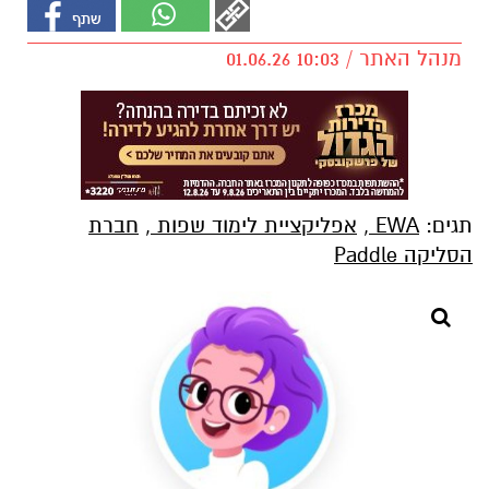
מנהל האתר / 10:03 01.06.26
תגים:
EWA
,
אפליקציית לימוד שפות
,
חברת
הסליקה Paddle