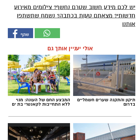
יש לכם מידע חשוב שטרם נחשף? צילומים מאירוע
חדשותי? מצאתם טעות בכתבה? נשמח שתשתפו
אותנו
אולי יעניין אותך גם
תיקון והתקנה שערים חשמליים
המבצע החם של העונה: מנוי
בדרום
ללא התחייבות לקאנטרי בת ים