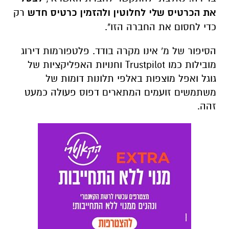
את הכרטיס שלי לחלוטין ולהזמין כרטיס חדש
רק
כדי לחסום את החברה הזו".
הסיפור של מ' אינו מקרה בודד. פלטפורמות דירוג
מובילות כמו
Trustpilot
וחנויות האפליקציות של
גוגל ואפל מוצפות באלפי תלונות דומות של
משתמשים זועמים המתארים דפוס פעולה כמעט
זהה.