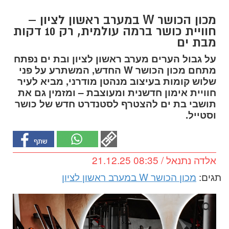
מכון הכושר W במערב ראשון לציון –
חוויית כושר ברמה עולמית, רק 10 דקות
מבת ים
על גבול הערים מערב ראשון לציון ובת ים נפתח
מתחם מכון הכושר W החדש, המשתרע על פני
שלוש קומות בעיצוב מנהטן מודרני, מביא לעיר
חוויית אימון חדשנית ומעוצבת – ומזמין גם את
תושבי בת ים להצטרף לסטנדרט חדש של כושר
וסטייל.
אלדה נתנאל / 08:35 21.12.25
תגים:
מכון הכושר W במערב ראשון לציון