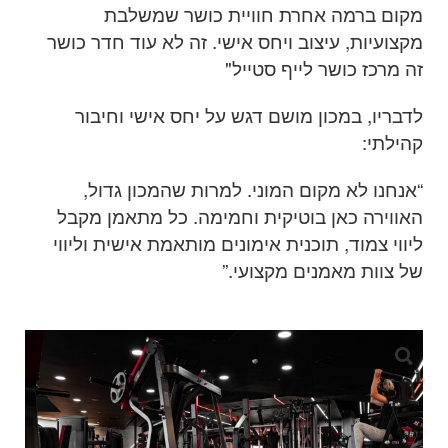
מקום ברמה אחרת חוויית כושר שמשלבת
מקצועיות, עיצוב ויחס אישי. זה לא עוד חדר כושר
זה מרכז כושר לייף סטייל"
לדבריו, במכון מושם דגש על יחס אישי וחיבור
קהילתי
:
“
אנחנו לא מקום המוני. למרות שהמכון גדול,
האווירה כאן בוטיקית וחמימה. כל מתאמן מקבל
ליווי צמוד, תוכנית אימונים מותאמת אישית וליווי
של צוות מאמנים מקצועי
.”