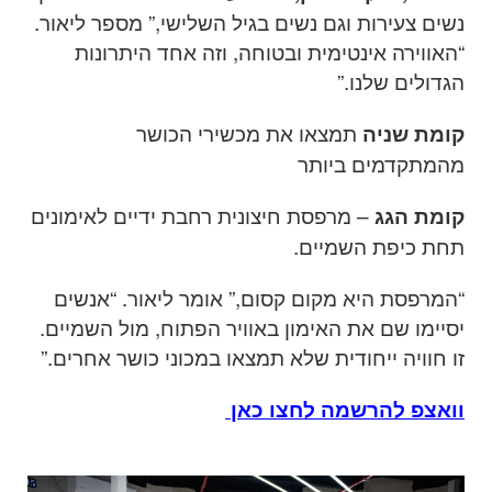
נשים צעירות וגם נשים בגיל השלישי,” מספר ליאור.
“האווירה אינטימית ובטוחה, וזה אחד היתרונות
הגדולים שלנו
.”
תמצאו את מכשירי הכושר
קומת שניה
מהמתקדמים ביותר
–
מרפסת חיצונית רחבת ידיים לאימונים
קומת הגג
תחת כיפת השמיים
.
“
המרפסת היא מקום קסום,” אומר ליאור. “אנשים
יסיימו שם את האימון באוויר הפתוח, מול השמיים.
זו חוויה ייחודית שלא תמצאו במכוני כושר אחרים
.”
וואצפ להרשמה לחצו כאן