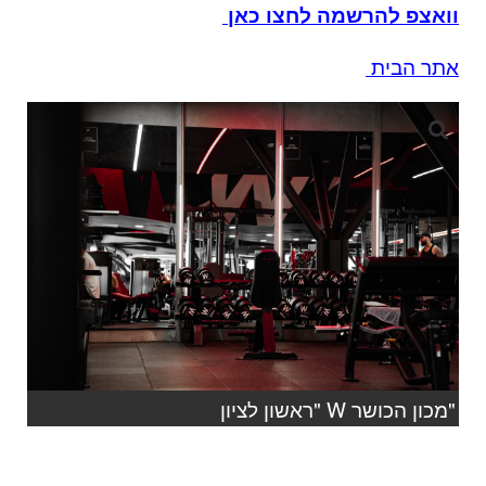
וואצפ להרשמה לחצו כאן
אתר הבית
"מכון הכושר W "ראשון לציון