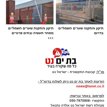
תיקון והתקנה שערים חשמליים
תיקון והתקנת שערים חשמליים
בדרום
מסחר תעשיה ובתים פרטיים
>>>
מו"ל:
קבוצת התקשורת - ישראל נט
-
הודעות לאתר בת ים נט ניתן לשלוח בדוא"ל -
news@isnet.co.il
-
לפרסום באתר וברשת:
התקשרו -050-7870908
מנהלת רשת ישראל נט אלדה נתנאל