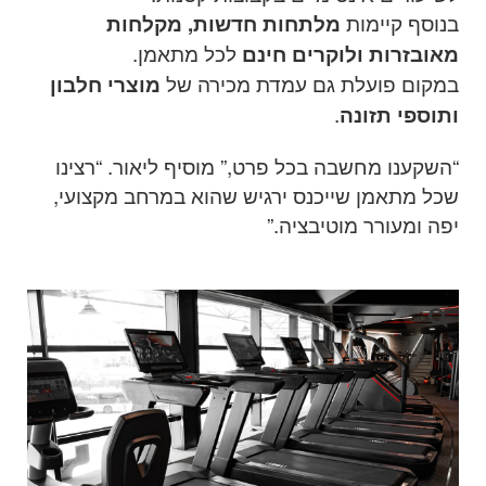
בנוסף קיימות
מלתחות חדשות, מקלחות
לכל מתאמן
.
מאובזרות ולוקרים חינם
במקום פועלת גם עמדת מכירה של
מוצרי חלבון
.
ותוספי תזונה
“
השקענו מחשבה בכל פרט,” מוסיף ליאור. “רצינו
שכל מתאמן שייכנס ירגיש שהוא במרחב מקצועי,
יפה ומעורר מוטיבציה
.”