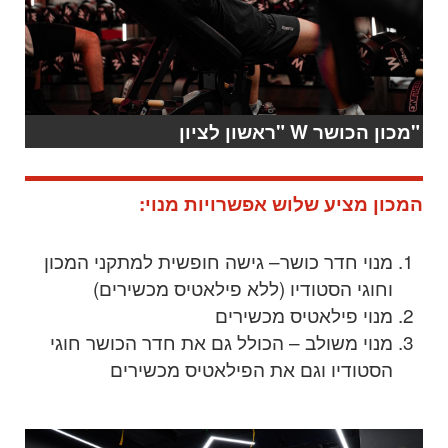
"מכון הכושר W "ראשון לציון
המכון מציע שלוש אפשרויות מנוי:
מנוי חדר כושר– גישה חופשית למתקני המכון
וחוגי הסטודיו (ללא פילאטיס מכשירים)
מנוי פילאטיס מכשירים
מנוי משולב – הכולל גם את חדר הכושר חוגי
הסטודיו וגם את הפילאטיס מכשירים