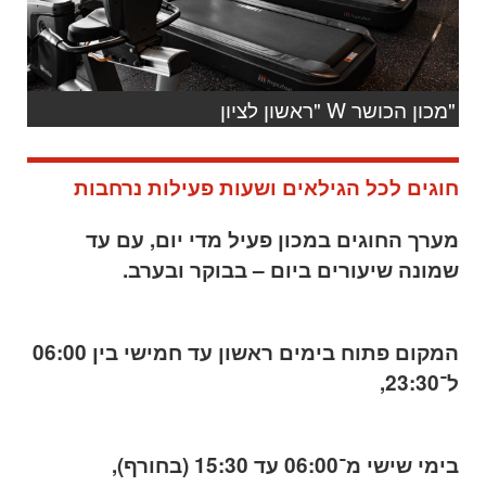
"מכון הכושר W "ראשון לציון
חוגים לכל הגילאים ושעות פעילות נרחבות
מערך החוגים במכון פעיל מדי יום, עם עד
שמונה שיעורים ביום – בבוקר ובערב.
המקום פתוח בימים ראשון עד חמישי בין 06:00
ל־23:30,
בימי שישי מ־06:00 עד 15:30 (בחורף),