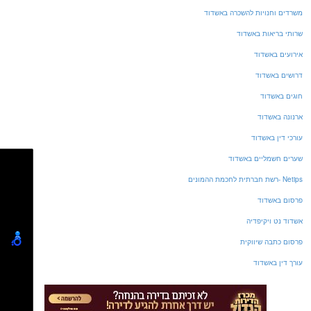
משרדים וחנויות להשכרה באשדוד
שרותי בריאות באשדוד
אירועים באשדוד
דרושים באשדוד
חוגים באשדוד
ארנונה באשדוד
עורכי דין באשדוד
שערים חשמליים באשדוד
Netips -רשת חברתית לחכמת ההמונים
פרסום באשדוד
אשדוד נט ויקיפדיה
פרסום כתבה שיווקית
עורך דין באשדוד