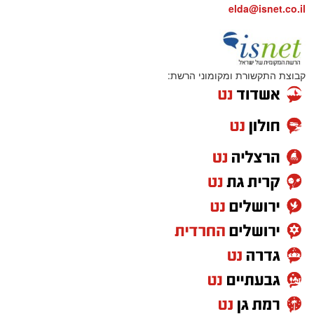
elda@isnet.co.il
קבוצת התקשורת ומקומוני הרשת: