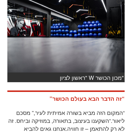
"מכון הכושר W "ראשון לציון
“זה הדבר הבא בעולם הכושר”
“
המקום הזה מביא בשורה אמיתית לעיר,” מסכם
ליאור
.“
השקענו בעיצוב, בתאורה, במוזיקה וביחס. זה
לא רק להתאמן – זו חוויה
.
אנחנו גאים להביא