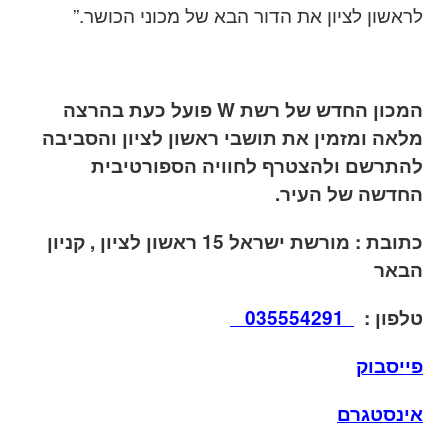
לראשון לציון את הדור הבא של מכוני הכושר
.”
המכון החדש של רשת W פועל כעת בהרצה
מלאה ומזמין את תושבי ראשון לציון והסביבה
להתרשם ולהצטרף לחוויה הספורטיבית
החדשה של העיר.
כתובת : מורשת ישראל 15 ראשון לציון , קניון
הבאר
טלפון :
035554291
פייסבוק
אינסטגרם