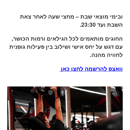
ובימי מוצאי שבת – מחצי שעה לאחר צאת
השבת ועד 23:30.
החוגים מותאמים לכל הגילאים ורמות הכושר,
עם דגש על יחס אישי ושילוב בין פעילות גופנית
לחוויה מהנה.
וואצפ להרשמה לחצו כאן