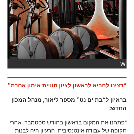
W
“רצינו להביא לראשון לציון חוויית אימון אחרת”
בראיון ל“בת ים נט” מספר ליאור, מנהל המכון
החדש:
“
פתחנו את המקום בראשון בחודש ספטמבר, אחרי
תקופה של עבודה אינטנסיבית. הרעיון היה לבנות