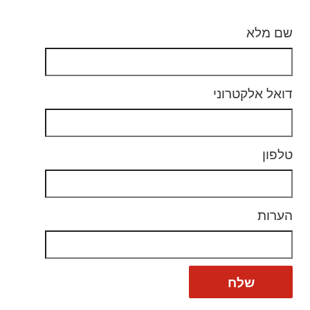
שם מלא
דואל אלקטרוני
טלפון
הערות
שלח