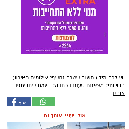
יש לכם מידע חשוב שטרם נחשף? צילומים מאירוע
חדשותי? מצאתם טעות בכתבה? נשמח שתשתפו
אותנו
אולי יעניין אותך גם