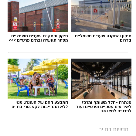
תיקון והתקנה שערים חשמליים
תיקון והתקנת שערים חשמליים
בדרום
מסחר תעשיה ובתים פרטיים >>>
פנתרה -חלל משותף ומרכז
המבצע החם של העונה: מנוי
לאירועים עסקיים ופרטיים ועוד
ללא התחייבות לקאנטרי בת ים
לפרטים לחצו >>
חדשות בת ים