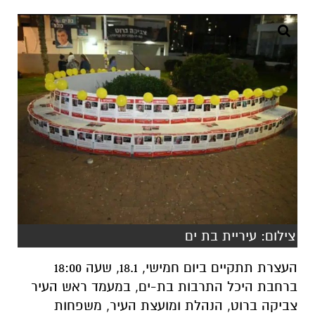
צילום: עיריית בת ים
העצרת תתקיים ביום חמישי, 18.1, שעה 18:00
ברחבת היכל התרבות בת-ים, במעמד ראש העיר
צביקה ברוט, הנהלת ומועצת העיר, משפחות