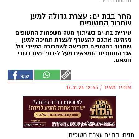
חדשות בת ים
מחר בבת ים: עצרת גדולה למען
שחרור החטופים
עיריית בת-ים בשיתוף מטה משפחות החטופים
מזמינה אתכם להצטרף לעצרת תמיכה למען
שחרור החטופים בקריאה לשחרורם המיידי של
136 החטופים הנמצאים מעל ל-100 ימים בשבי
חמאס.
אופיר מאיר / 13:45 17.01.24
תגים:
בת ים עצרת חטופים