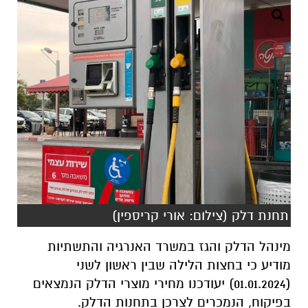
תחנת דלק (צילום: אורי קריספין)
מינהל הדלק והגז במשרד האנרגיה והתשתיות
מודיע כי בחצות הלילה שבין ראשון לשני
(01.01.2024) יעודכנו מחירי מוצרי הדלק הנמצאים
בפיקוח, הנמכרים לצרכן בתחנות הדלק.