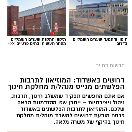
תיקון והתקנה שערים חשמליים
תיקון והתקנת שערים חשמליים
בדרום
מסחר תעשיה ובתים פרטיים >>>
חדשות בת ים
דרושים באשדוד: המוזיאון לתרבות
הפלשתים מגייס מנהל/ת מחלקת חינוך
אם אתם מחפשים תפקיד שמשלב חינוך, תרבות,
ניהול ויצירתיות – ייתכן שזו ההזדמנות הבאה
שלכם. המוזיאון לתרבות הפלשתים באשדוד
פרסם מודעת דרושים למשרת מנהל/ת מחלקת
חינוך בהיקף של משרה מלאה.