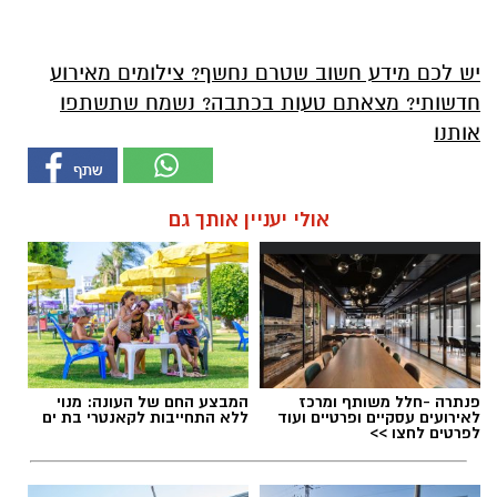
יש לכם מידע חשוב שטרם נחשף? צילומים מאירוע
חדשותי? מצאתם טעות בכתבה? נשמח שתשתפו
אותנו
אולי יעניין אותך גם
פנתרה -חלל משותף ומרכז
המבצע החם של העונה: מנוי
לאירועים עסקיים ופרטיים ועוד
ללא התחייבות לקאנטרי בת ים
לפרטים לחצו >>