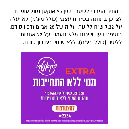
המחיר המרבי לליטר בנזין 95 אוקטן נטול עופרת
לצרכן בתחנה בשירות עצמי (כולל מע"מ) לא יעלה
על 7.22 ש"ח לליטר, עליה של 28 אג' מעדכון קודם.
תוספת בעד שירות מלא תעמוד על 22 אגורות
לליטר (כולל מע"מ), ללא שינוי מעדכון קודם.