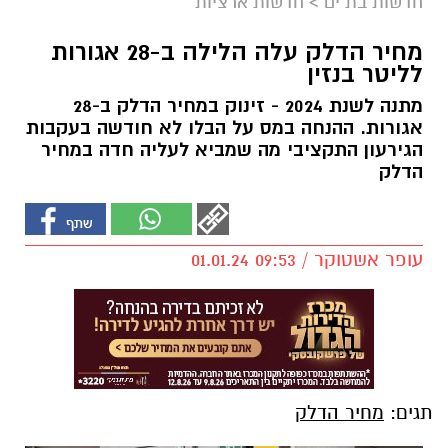
חדשות בת ים
>
חדשות ארציות
מחיר הדלק עלה הלילה ב-28 אגורות
לליטר בנזין
מתנה לשנת 2024 - זינוק במחיר הדלק ב-28
אגורות. ההנחה במס על הבלו לא חודשה בעקבות
הגירעון התקציבי מה שמביא לעליה חדה במחיר
הדלק
עופר אשטוקר / 09:53 01.01.24
תגים:
מחיר הדלק