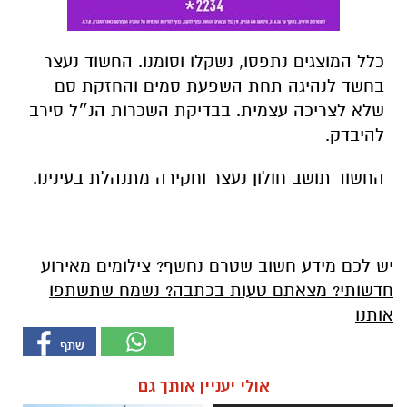
כלל המוצגים נתפסו, נשקלו וסומנו. החשוד נעצר
בחשד לנהיגה תחת השפעת סמים והחזקת סם
שלא לצריכה עצמית. בבדיקת השכרות הנ״ל סירב
להיבדק.
החשוד תושב חולון נעצר וחקירה מתנהלת בעינינו.
יש לכם מידע חשוב שטרם נחשף? צילומים מאירוע
חדשותי? מצאתם טעות בכתבה? נשמח שתשתפו
אותנו
אולי יעניין אותך גם