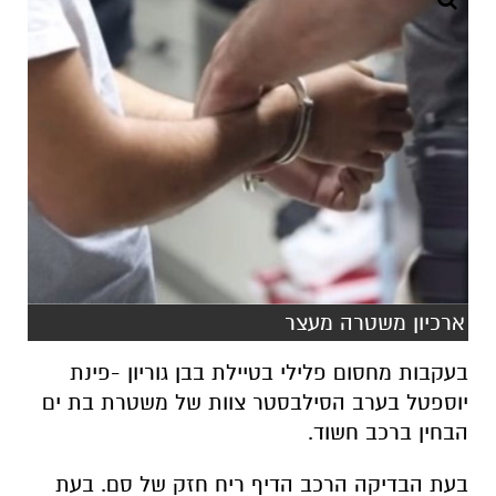
ארכיון משטרה מעצר
בעקבות מחסום פלילי בטיילת בבן גוריון -פינת
יוספטל בערב הסילבסטר צוות של משטרת בת ים
הבחין ברכב חשוד.
בעת הבדיקה הרכב הדיף ריח חזק של סם. בעת