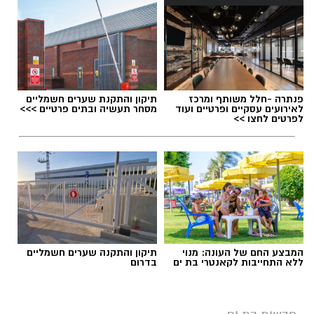
פנתרה -חלל משותף ומרכז
תיקון והתקנת שערים חשמליים
לאירועים עסקיים ופרטיים ועוד
מסחר תעשיה ובתים פרטיים >>>
לפרטים לחצו >>
המבצע החם של העונה: מנוי
תיקון והתקנה שערים חשמליים
ללא התחייבות לקאנטרי בת ים
בדרום