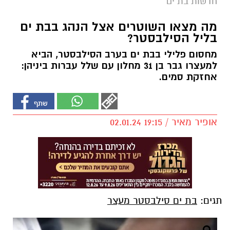
חדשות בת ים
מה מצאו השוטרים אצל הנהג בבת ים
בליל הסילבסטר?
מחסום פלילי בבת ים בערב הסילבסטר, הביא
למעצרו גבר בן 31 מחלון עם שלל עברות ביניהן:
אחזקת סמים.
אופיר מאיר / 19:15 02.01.24
תגים:
בת ים סילבסטר מעצר