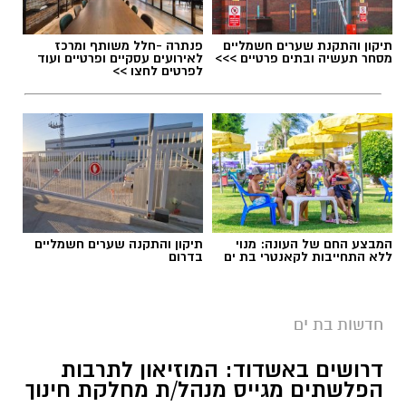
תיקון והתקנת שערים חשמליים
פנתרה -חלל משותף ומרכז
מסחר תעשיה ובתים פרטיים >>>
לאירועים עסקיים ופרטיים ועוד
לפרטים לחצו >>
המבצע החם של העונה: מנוי
תיקון והתקנה שערים חשמליים
ללא התחייבות לקאנטרי בת ים
בדרום
חדשות בת ים
דרושים באשדוד: המוזיאון לתרבות
הפלשתים מגייס מנהל/ת מחלקת חינוך