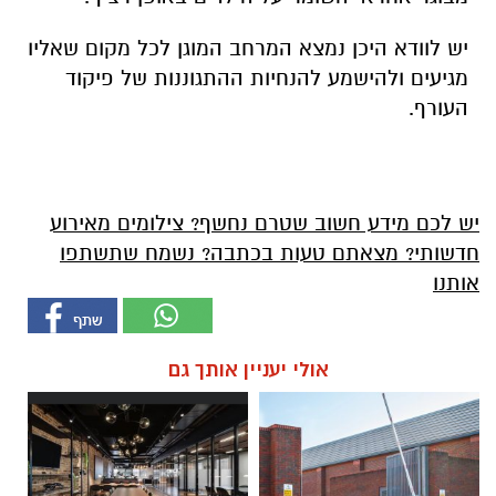
יש לוודא היכן נמצא המרחב המוגן לכל מקום שאליו
מגיעים ולהישמע להנחיות ההתגוננות של פיקוד
העורף.
יש לכם מידע חשוב שטרם נחשף? צילומים מאירוע
חדשותי? מצאתם טעות בכתבה? נשמח שתשתפו
אותנו
אולי יעניין אותך גם