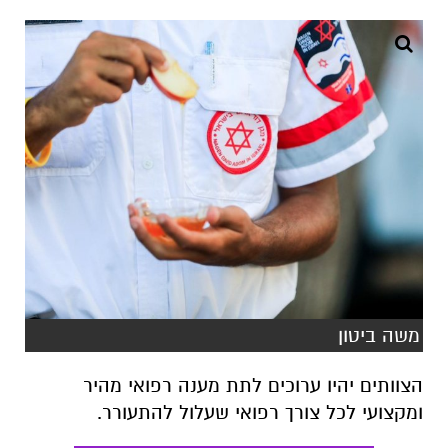
משה ביטון
הצוותים יהיו ערוכים לתת מענה רפואי מהיר
ומקצועי לכל צורך רפואי שעלול להתעורר.