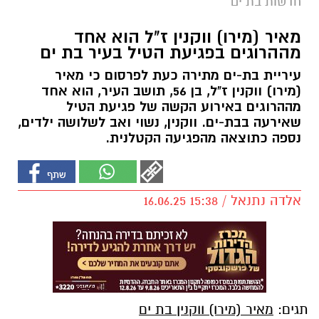
חדשות בת ים
מאיר (מירו) ווקנין ז"ל הוא אחד
מההרוגים בפגיעת הטיל בעיר בת ים
עיריית בת-ים מתירה כעת לפרסום כי מאיר
(מירו) ווקנין ז"ל, בן 56, תושב העיר, הוא אחד
מההרוגים באירוע הקשה של פגיעת הטיל
שאירעה בבת-ים. ווקנין, נשוי ואב לשלושה ילדים,
נספה כתוצאה מהפגיעה הקטלנית.
אלדה נתנאל / 15:38 16.06.25
תגים:
מאיר (מירו) ווקנין בת ים