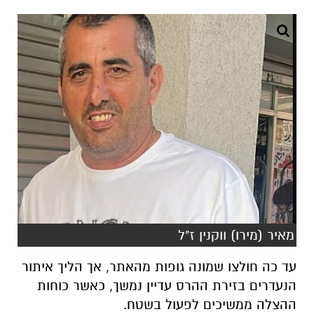
מאיר (מירו) ווקנין ז"ל
עד כה חולצו שמונה גופות מהאתר, אך הליך איתור
הנעדרים בזירת ההרס עדיין נמשך, כאשר כוחות
ההצלה ממשיכים לפעול בשטח.