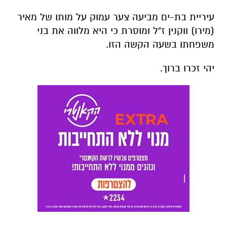
עיריית בת-ים מביעה צער עמוק על מותו של מאיר
(מירו) ווקנין ז"ל ומוסרת כי היא מלווה את בני
משפחתו בשעה הקשה הזו.
יהי זכרו ברוך.