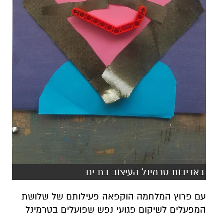
באדיבות טרמינל העיצוב בת ים
עם פרוץ המלחמה הוקפאה פעילותם של שלושת
המפעלים לשיקום
פגועי נפש שפועלים בטרמינל