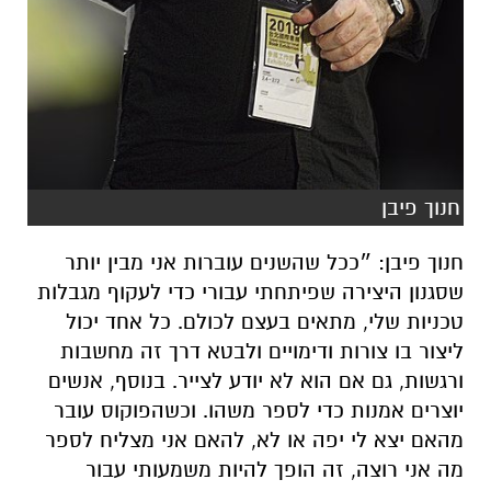
חנוך פיבן
חנוך פיבן: ״ככל שהשנים עוברות אני מבין יותר
שסגנון היצירה שפיתחתי עבורי כדי לעקוף מגבלות
טכניות שלי, מתאים בעצם לכולם. כל אחד יכול
ליצור בו צורות ודימויים ולבטא דרך זה מחשבות
ורגשות, גם אם הוא לא יודע לצייר. בנוסף, אנשים
יוצרים אמנות כדי לספר משהו. וכשהפוקוס עובר
מהאם יצא לי יפה או לא, להאם אני מצליח לספר
מה אני רוצה, זה הופך להיות משמעותי עבור