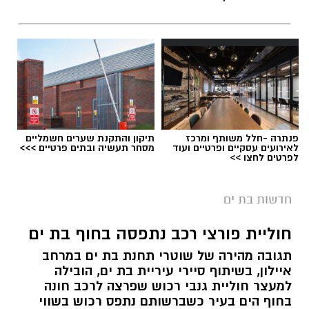
פנתרה -חלל משותף ומרכז
תיקון והתקנת שערים חשמליים
לאירועים עסקיים ופרטיים ועוד
מסחר תעשיה ובתים פרטיים >>>
לפרטים לחצו >>
חדשות בת ים
חוליית פורצי רכב נתפסה בחוף בת ים
תגובה מהירה של שוטרי תחנת בת ים במרחב
איילון, בשיתוף סיירי עיריית בת ים, הובילה
למעצר חוליית גנבי רכוש שפרצה לרכב חונה
בחוף הים בעיר כשברשותם נתפס רכוש בשווי