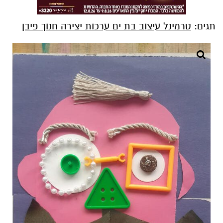
תגים:
טרמינל עיצוב בת ים ערכות יצירה חנוך פיבן