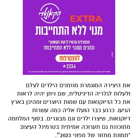
את היצירה המוגמרת מוזמנים הילדים לצלם
ולעלות לגלריה הדיגיטלית, שם ניתן יהיה לראות
את כל הדיוקנאות עם שמות היוצרים ומהיכן בארץ
הגיעו. כרגע כבר הועלו אליה כמה עשרות
דיוקנאות, שיצרו ילדים וגם מבוגרים. בסוף המלחמה
מתוכננת גם תערוכה אמיתית בטרמינל העיצוב
"תמונת מחזור של מפוני 2023״.