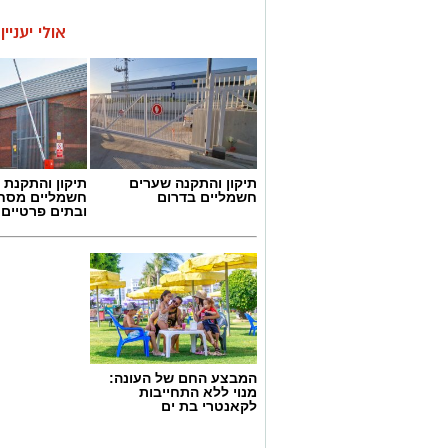
אולי יעניי
תיקון והתקנה שערים
תיקון והתקנת 
חשמליים בדרום
חשמליים מסח
ובתים פרטיים 
המבצע החם של העונה:
מנוי ללא התחייבות
לקאנטרי בת ים