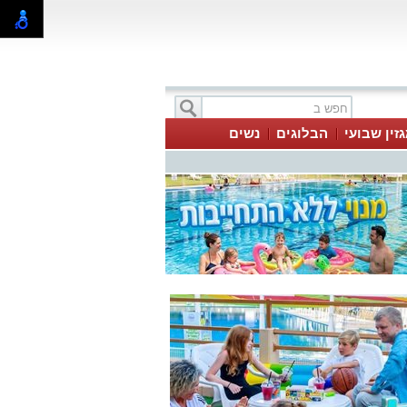
זין שבועי
הבלוגים
נשים