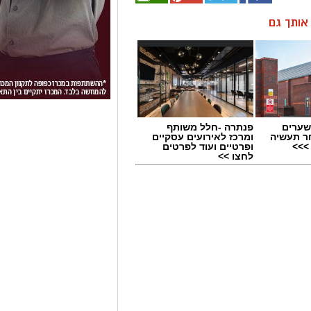
ן אותך גם
שערים
פנתרה -חלל משותף
ר תעשיה
ומרכז לאירועים עסקיים
>>>
ופרטיים ועוד לפרטים
לחצו >>