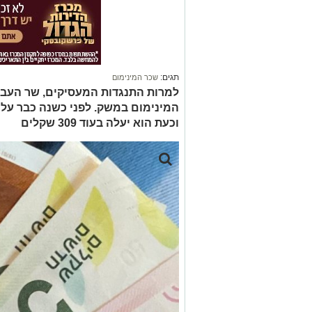
תגים:
שכר המינימום
למרות התנגדות המעסיקים, שר העבו
וכעת הוא יעלה בעוד 309 שקלים