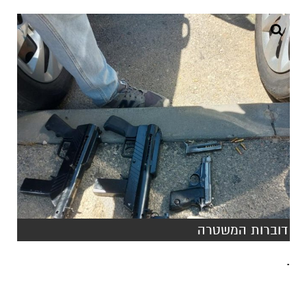
דוברות המשטרה
.