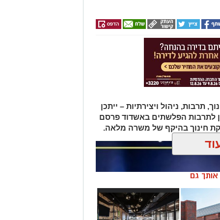
תרבות, ניהול ויצירתיות – ייתכן
ן לתרבות הפלשתים באשדוד פרסם
ת חינוך בהיקף של משרה מלאה.
וד
ן אותך גם