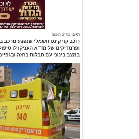
תגים:
בת ים תאונה
רוכב קורקינט חשמלי שנפגע מרכב ב
במצב בינוני עם חבלות בחזה ובגפיים