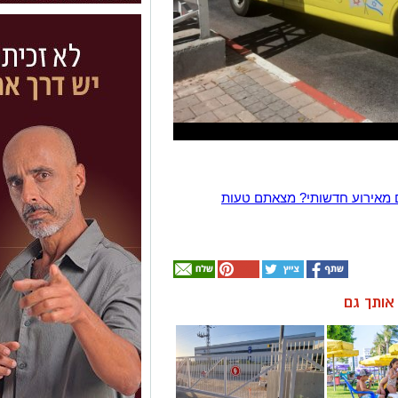
 מאירוע חדשותי? מצאתם טעות
ן אותך גם