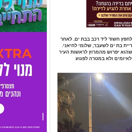
לחפץ חשוד ליד רכב בבת ים. לאחר
יית בת ים לשעבר, שלומי לחיאני.
שהוא יפרוש מהמרוץ לראשות העיר
 לאיומים ולא במטרה לפגוע