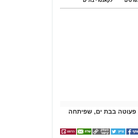
לפרטים
לקאנטרי בת ים
 פעוטה בבת ים, שפיתחה