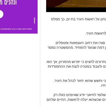
חון על ראשות העיר בת-ים, כך מפלס
לראשות העיר.
 סגרו את רחוב העצמאות ומטפלים
ן דמה שנועד להפחיד. מהמשטרה נמסר
חרונים לחצים כי יפרוש מהמרוץ, אך הוא
 ולעבוד במטרה לנצח את ההתמודדות
 וחשש שהוא יחזור לנהל את העיר.
יו.
לומי לחיאני יודע שאיומים כאלו רק
דעים שכשהוא יעלה לראשות, החיים שלהם