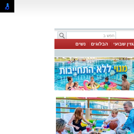
זין שבועי
הבלוגים
נשים