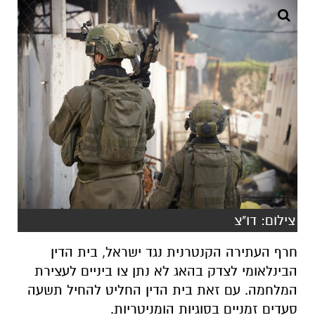
צילום: דו"צ
חרף העתירה הקנטרנית נגד ישראל, בית הדין
הבינלאומי לצדק בהאג לא נתן צו ביניים לעצירת
המלחמה. עם זאת בית הדין החליט להחיל תשעה
סעדים זמניים בסוגיות הומניטריות.