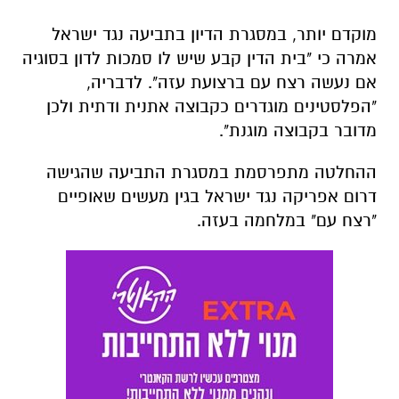
מוקדם יותר, במסגרת הדיון בתביעה נגד ישראל
אמרה כי "בית הדין קבע שיש לו סמכות לדון בסוגיה
אם נעשה רצח עם ברצועת עזה". לדבריה,
"הפלסטינים מוגדרים כקבוצה אתנית ודתית ולכן
מדובר בקבוצה מוגנת".
ההחלטה מתפרסמת במסגרת התביעה שהגישה
דרום אפריקה נגד ישראל בגין מעשים שאופיים
"רצח עם" במלחמה בעזה.