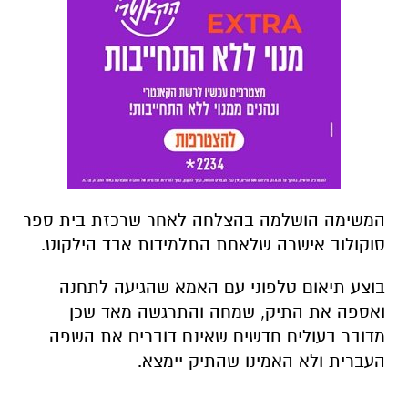
המשימה הושלמה בהצלחה לאחר שרכזת בית ספר
סוקולוב אישרה שלאחת התלמידות אבד הילקוט.
בוצע תיאום טלפוני עם האמא שהגיעה לתחנה
ואספה את התיק, שמחה והתרגשה מאד שכן
מדובר בעולים חדשים שאינם דוברים את השפה
העברית ולא האמינו שהתיק יימצא.