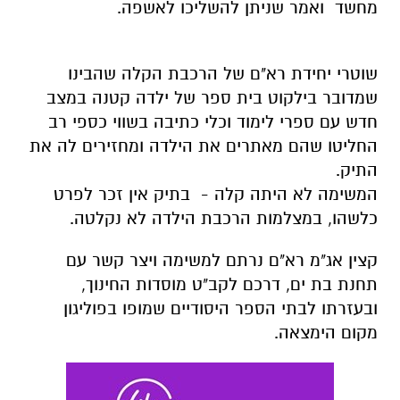
מחשד ואמר שניתן להשליכו לאשפה.
שוטרי יחידת רא"ם של הרכבת הקלה שהבינו
שמדובר בילקוט בית ספר של ילדה קטנה במצב
חדש עם ספרי לימוד וכלי כתיבה בשווי כספי רב
החליטו שהם מאתרים את הילדה ומחזירים לה את
התיק.
המשימה לא היתה קלה - בתיק אין זכר לפרט
כלשהו, במצלמות הרכבת הילדה לא נקלטה.
קצין אג"מ רא"ם נרתם למשימה ויצר קשר עם
תחנת בת ים, דרכם לקב"ט מוסדות החינוך,
ובעזרתו לבתי הספר היסודיים שמופו בפוליגון
מקום הימצאה.