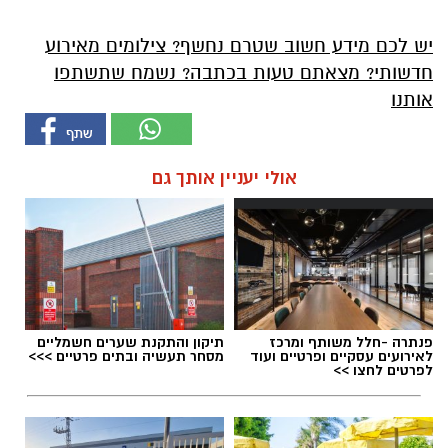
יש לכם מידע חשוב שטרם נחשף? צילומים מאירוע
חדשותי? מצאתם טעות בכתבה? נשמח שתשתפו
אותנו
אולי יעניין אותך גם
פנתרה -חלל משותף ומרכז
תיקון והתקנת שערים חשמליים
לאירועים עסקיים ופרטיים ועוד
מסחר תעשיה ובתים פרטיים >>>
לפרטים לחצו >>