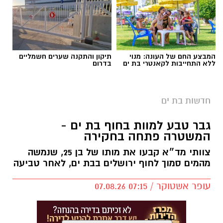
המבצע החם של העונה: מנוי
תיקון והתקנה שערים חשמליים
ללא התחייבות לקאנטרי בת ים
בדרום
חדשות בת ים
גבר טבע למוות בחוף בת ים -
המשטרה פתחה בחקירה
צוותי מד״א קבעו את מותו של בן 25, שנמשה
מהמים סמוך לחוף ירושלים בבת ים, לאחר טביעה
עופר אשטוקר / 07:15 07.08.26