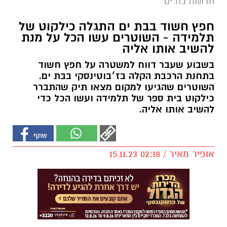
חדשות בת ים
חפץ חשוד בבת ים התגלה כילקוט של
תלמידה - השוטרים עשו הכל על מנת
להשיב אותו אליה
בשבוע שעבר דווח למשטרה על חפץ חשוד
בתחנת הרכבת הקלה בז׳בוטינסקי בבת ים.
השוטרים שהגיעו למקום מצאו תיק שהתברר
כילקוט בית ספר של תלמידה ועשו הכל כדי
להשיב אותו אליה.
אופיר מאיר / 02:18 15.11.23