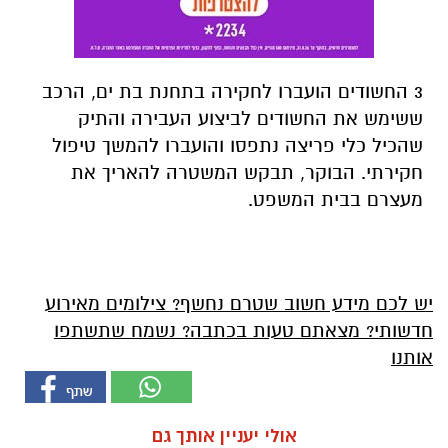
3 החשודים הועברו לחקירה בתחנת בת ים, הרכב
ששימש את החשודים לביצוע העבירה והתיק
שהכיל כלי פריצה נתפסו והועברו להמשך טיפול
חקירתי. הבוקר, תבקש המשטרה להאריך את
מעצרם בבית המשפט.
יש לכם מידע חשוב שטרם נחשף? צילומים מאירוע
חדשותי? מצאתם טעות בכתבה? נשמח שתשתפו
אותנו
אולי יעניין אותך גם