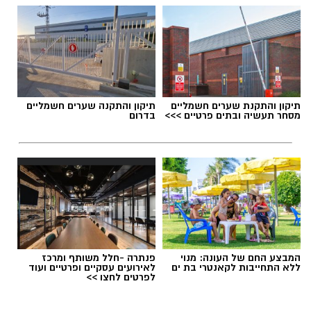
תיקון והתקנת שערים חשמליים
תיקון והתקנה שערים חשמליים
מסחר תעשיה ובתים פרטיים >>>
בדרום
המבצע החם של העונה: מנוי
פנתרה -חלל משותף ומרכז
ללא התחייבות לקאנטרי בת ים
לאירועים עסקיים ופרטיים ועוד
לפרטים לחצו >>