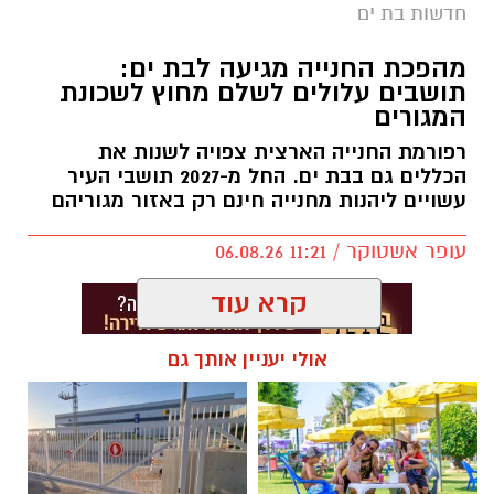
חדשות בת ים
מהפכת החנייה מגיעה לבת ים:
תושבים עלולים לשלם מחוץ לשכונת
המגורים
רפורמת החנייה הארצית צפויה לשנות את
הכללים גם בבת ים. החל מ-2027 תושבי העיר
עשויים ליהנות מחנייה חינם רק באזור מגוריהם
עופר אשטוקר / 11:21 06.08.26
קרא עוד
אולי יעניין אותך גם
תגים:
חנייה בבת ים