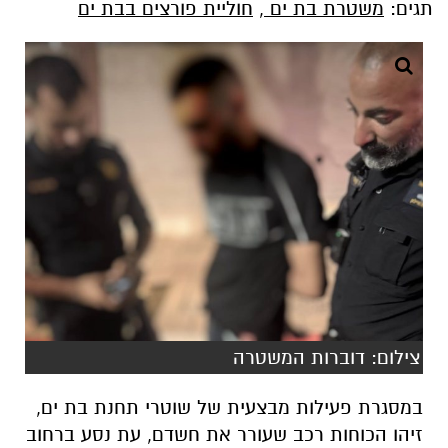
תגים:
משטרת בת ים
,
חוליית פורצים בבת ים
צילום: דוברות המשטרה
במסגרת פעילות מבצעית של שוטרי תחנת בת ים,
זיהו הכוחות רכב שעורר את חשדם, עת נסע ברחוב