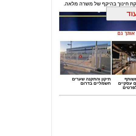
ת חינוך בהיקף של משרה מלאה.
וד
ן אותך גם
שותף
תיקון והתקנה שערים
ם עסקיים
חשמליים בדרום
לפרטים