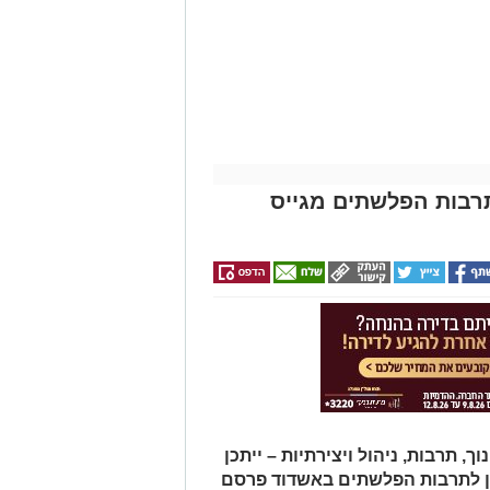
תרבות הפלשתים מגייס
תרבות, ניהול ויצירתיות – ייתכן
ן לתרבות הפלשתים באשדוד פרסם