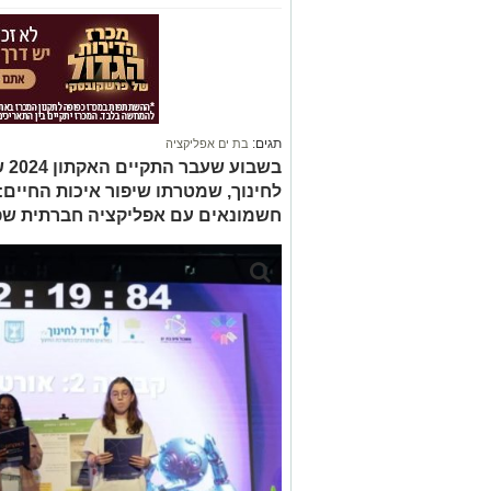
תגים:
בת ים אפליקציה
בשב
לחינוך, שמטרתו שיפור איכות החיים
חשמונאים עם אפליקציה חברתית שפו