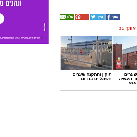
ן אותך גם
שערים
תיקון והתקנה שערים
ר תעשיה
חשמליים בדרום
>>>