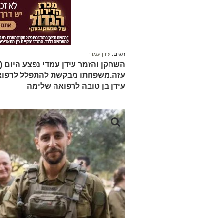
תגים:
עידן עמדי
השחקן והזמר עידן עמדי נפצע היום 
עזה.משפחתו מבקשת להתפלל לרפואתו
עידן בן טובה לרפואה שלימה