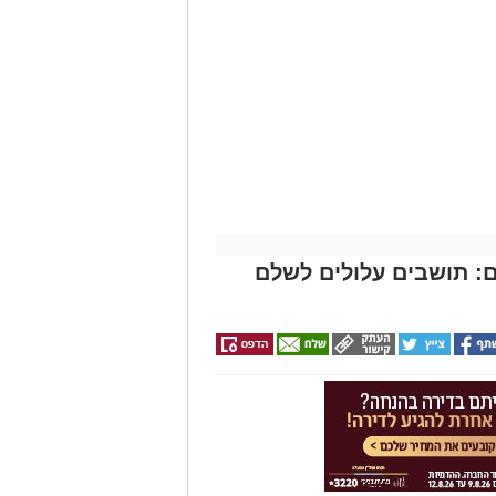
: תושבים עלולים לשלם