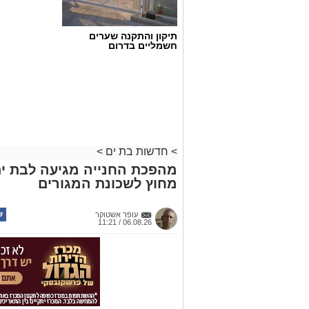
תיקון והתקנה שערים
חשמליים בדרום
>
חדשות בת ים
>
מהפכת החנייה מגיעה לבת ים
מחוץ לשכונת המגורים
עופר אשטוקר
06.08.26 / 11:21