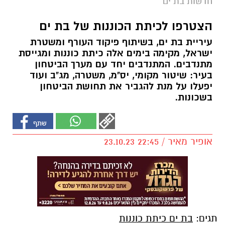
חדשות בת ים
הצטרפו לכיתת הכוננות של בת ים
עיריית בת ים, בשיתוף פיקוד העורף ומשטרת
ישראל, מקימה בימים אלה כיתת כוננות ומגייסת
מתנדבים. המתנדבים יחד עם מערך הביטחון
בעיר: שיטור מקומי, יס"מ, משטרה, מג"ב ועוד
יפעלו על מנת להגביר את תחושת הביטחון
בשכונות.
אופיר מאיר / 22:45 23.10.23
תגים:
בת ים כיתת כוננות