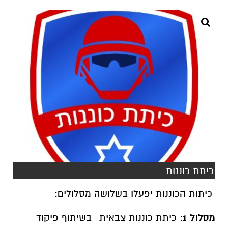
כיתת כוננות
כיתות הכוננות יפעלו בשלושה מסלולים:
מסלול 1
: כיתת כוננות צבאית- בשיתוף פיקוד