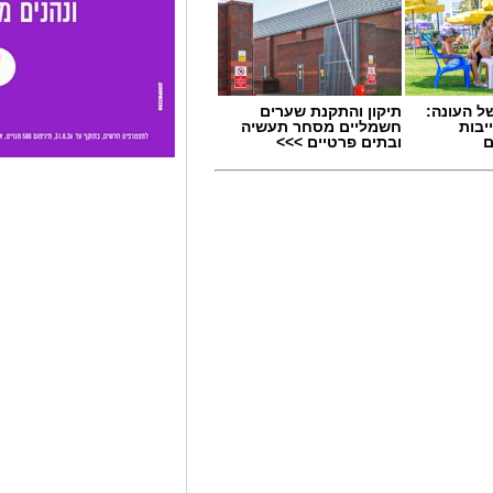
 העונה:
תיקון והתקנת שערים
יבות
חשמליים מסחר תעשיה
ם
ובתים פרטיים >>>