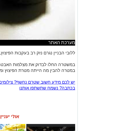
מערכת האתר
ללובי הבניין נגרם נזק רב בעקבות הפיצוץ
במשטרה החלו לבדוק את מצלמות האבטחה 
במטרה להבין מה הייתה מטרת הפיצוץ ומ
יש לכם מידע חשוב שטרם נחשף? צילומים
בכתבה? נשמח שתשתפו אותנו
אולי יעניי