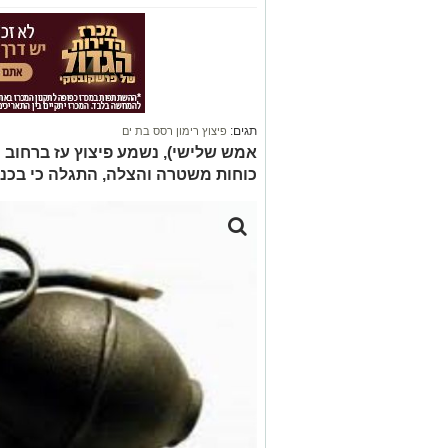
תגים:
פיצוץ רימון רסס בת ים
אמש שלישי), נשמע פיצוץ עז ברחוב 
כוחות משטרה והצלה, התגלה כי בכניס