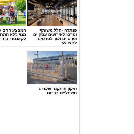
פנתרה -חלל משותף
המבצע החם של
ומרכז לאירועים עסקיים
מנוי ללא התחי
ופרטיים ועוד לפרטים
לקאנטרי בת י
לחצו >>
תיקון והתקנה שערים
חשמליים בדרום