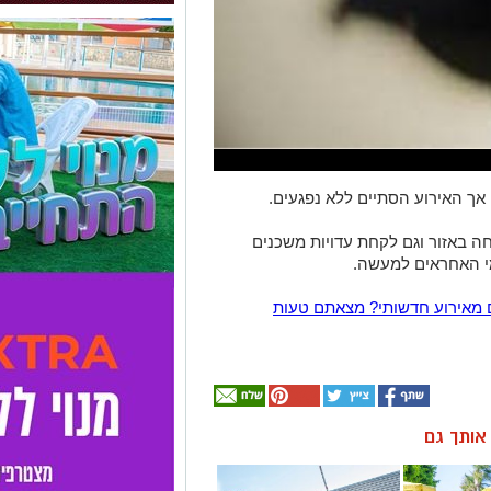
, אך האירוע הסתיים ללא נפגעים.
באזור וגם לקחת עדויות משכנים
י האחראים למעשה.
 מאירוע חדשותי? מצאתם טעות
ן אותך גם