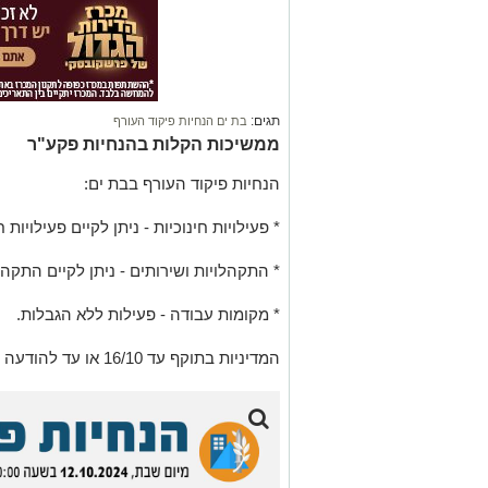
תגים:
בת ים הנחיות פיקוד העורף
ממשיכות הקלות בהנחיות פקע"ר
הנחיות פיקוד העורף בבת ים:
* פעילויות חינוכיות - ניתן לקיים פעילויות 
* התקהלויות ושירותים - ניתן לקיים התקה
* מקומות עבודה - פעילות ללא הגבלות.
המדיניות בתוקף עד 16/10 או עד להודעה חדשה.