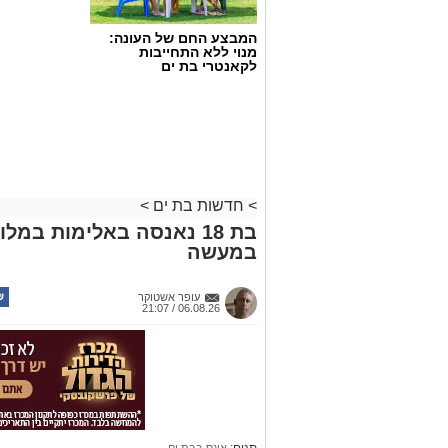
המבצע החם של העונה:
מנוי ללא התחייבות
לקאנטרי בת ים
>
חדשות בת ים
>
בת 18 נאנסה באלימות במל
במעשה
עופר אשטוקר
06.08.26 / 21:07