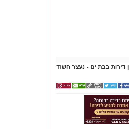
ון דירות בבת ים - נעצר חשוד