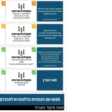
מאת פיקוד העורף