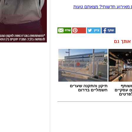
 מאירוע חדשותי? מצאתם טעות
ן אותך גם
שותף
תיקון והתקנה שערים
ם עסקיים
חשמליים בדרום
לפרטים