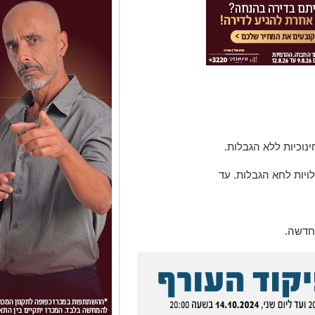
חינוכיות ללא הגבלות.
לויות לחא הגבלות. עד