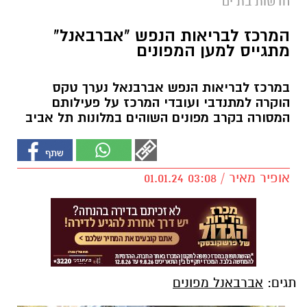
חדשות בת ים
המרכז לבריאות הנפש "אברבאנל"
מתגייס למען המפונים
במרכז לבריאות הנפש אברבנאל נערך טקס
הוקרה למתנדבי ועובדי המרכז על פעילותם
המסורה בקרב מפונים השוהים במלונות תל אביב
אופיר מאיר / 03:08 01.01.24
תגים:
אברבאנל מפונים