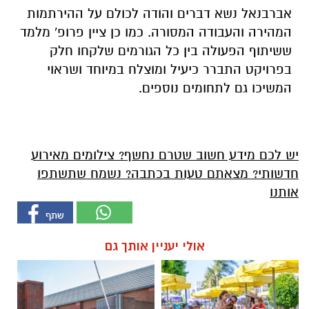
אברבנאל נשא דברים והודה לכולם על ההירתמות
המהירה והעבודה המסורה. כמו כן ציין פרופ' מלמד
ששיתוף הפעולה בין כל הגורמים שלקחו חלק
בפרויקט התברר כיעיל ומוצלח במיוחד ושראוי
המשיכו גם לתחומים נוספים.
יש לכם מידע חשוב שטרם נחשף? צילומים מאירוע
חדשותי? מצאתם טעות בכתבה? נשמח שתשתפו
אותנו
אולי יעניין אותך גם