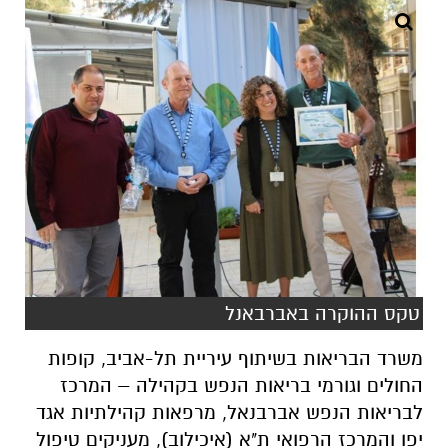
טקס ההוקרה באברבאנל
משרד הבריאות בשיתוף עיריית תל-אביב, קופות
החולים וגורמי בריאות הנפש בקהילה – המרכז
לבריאות הנפש אברבנאל, מרפאות קהילתיות אגד
יפו והמרכז הרפואי ת"א (איכילוב), מעניקים טיפול