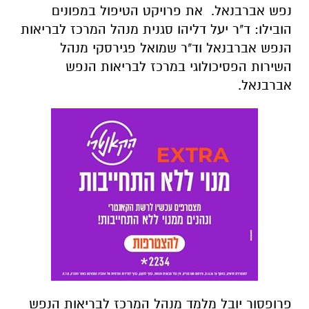
נפש אברבנאל. את פרויקט הטיפול במפונים
הובילו: ד"ר יעל דליהו סגנית מנהל המרכז לבריאות
הנפש אברבנאל וד"ר שמואל פגירסקי מנהל
השירות הפסיכולוגי במרכז לבריאות הנפש
אברבנאל.
פרופסור יובל מלמד מנהל המרכז לבריאות הנפש