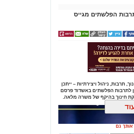
תרבות הפלשתים מגייס
תרבות, ניהול ויצירתיות – ייתכן
ן לתרבות הפלשתים באשדוד פרסם
ת חינוך בהיקף של משרה מלאה.
וד
ן אותך גם