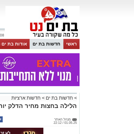
08 אוגוסט 2026 / 01:22
ראשי
חדשות בת ים
אודות בת ים 
>
חדשות בת ים
>
חדשות ארציות
הלילה בחצות מחיר הדלק יור
מנהל האתר
01.05.25 / 22:12