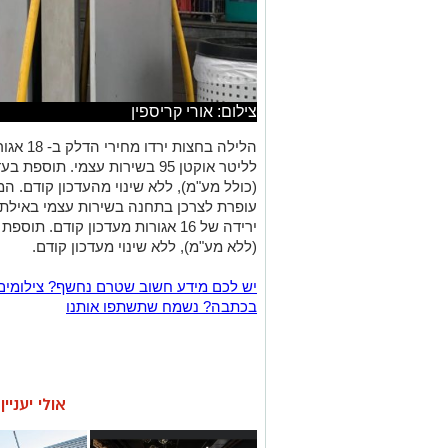
צילום: אורי קריספין
לליטר אוקטן 95 בשירות עצמי.
(ללא מע"מ), ללא שינוי מעדכון קודם.
יש לכם מידע חשוב שטרם נחשף? צילומים
בכתבה? נשמח שתשתפו אותנו
אולי יעניי