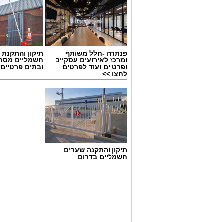
פנתרה -חלל משותף
תיקון והתקנת 
ומרכז לאירועים עסקיים
חשמליים מסח
ופרטיים ועוד לפרטים
ובתים פרטיים 
לחצו >>
תיקון והתקנה שערים
חשמליים בדרום