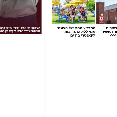
שערים
המבצע החם של העונה:
ר תעשיה
מנוי ללא התחייבות
>>>
לקאנטרי בת ים