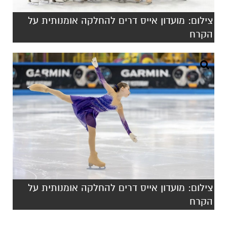
‎צילום: מועדון אייס דרים להחלקה אומנותית על
הקרח
‎צילום: מועדון אייס דרים להחלקה אומנותית על
הקרח