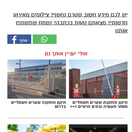
יש לכם מידע חשוב שטרם נחשף? צילומים מאירוע
חדשותי? מצאתם טעות בכתבה? נשמח שתשתפו
אותנו
אולי יעניין אותך גם
תיקון והתקנת שערים חשמליים
תיקון והתקנה שערים חשמליים
מסחר תעשיה ובתים פרטיים >>>
בדרום