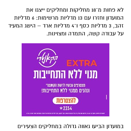
לא פחות מ־18 מחליקות ומחליקים ייצגו את
המועדון וחזרו עם
13 מדליות
מרשימות:
6 מדליות
זהב, 3 מדליות כסף ו־4 מדליות ארד
– הישג המעיד
על עבודה קשה, התמדה ומצוינות.
במועדון הביעו גאווה גדולה במחליקים הצעירים