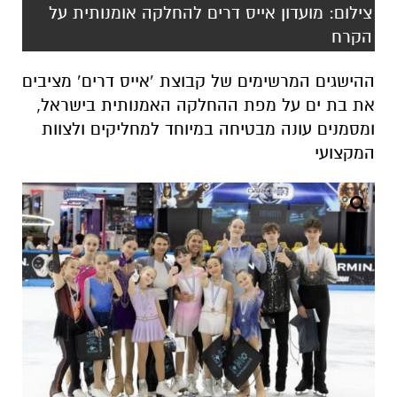
‎צילום: מועדון אייס דרים להחלקה אומנותית על
הקרח
ההישגים המרשימים של קבוצת ‘אייס דרים’ מציבים
את בת ים על מפת ההחלקה האמנותית בישראל,
ומסמנים עונה מבטיחה במיוחד למחליקים ולצוות
המקצועי