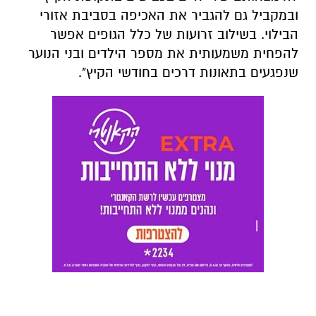
ובמקביל גם להגביר את האכיפה בסביבת אזורי
הבילוי. בשילוב זרועות של כלל הגופים אפשר
להפחית משמעותית את מספר הילדים ובני הנוער
שנפגעים בתאונות דרכים בחודשי הקיץ".