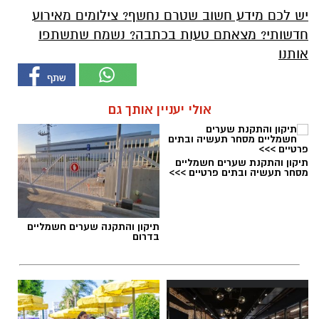
יש לכם מידע חשוב שטרם נחשף? צילומים מאירוע
חדשותי? מצאתם טעות בכתבה? נשמח שתשתפו
אותנו
אולי יעניין אותך גם
תיקון והתקנת שערים חשמליים
מסחר תעשיה ובתים פרטיים >>>
תיקון והתקנה שערים חשמליים
בדרום