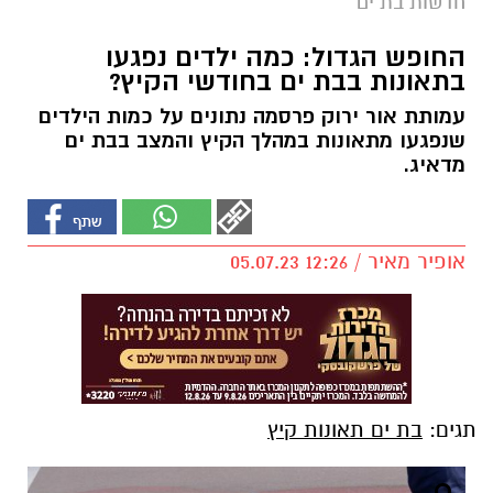
חדשות בת ים
החופש הגדול: כמה ילדים נפגעו
בתאונות בבת ים בחודשי הקיץ?
עמותת אור ירוק פרסמה נתונים על כמות הילדים
שנפגעו מתאונות במהלך הקיץ והמצב בבת ים
מדאיג.
אופיר מאיר / 12:26 05.07.23
תגים:
בת ים תאונות קיץ