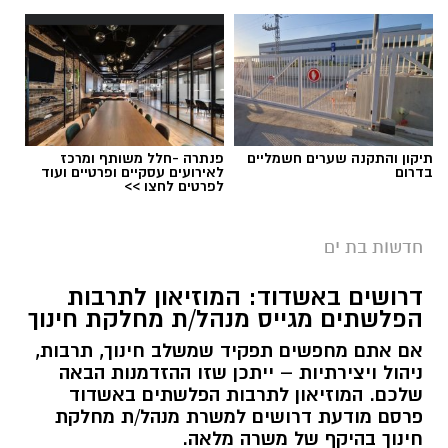
תיקון והתקנה שערים חשמליים
פנתרה -חלל משותף ומרכז
בדרום
לאירועים עסקיים ופרטיים ועוד
לפרטים לחצו >>
חדשות בת ים
דרושים באשדוד: המוזיאון לתרבות
הפלשתים מגייס מנהל/ת מחלקת חינוך
אם אתם מחפשים תפקיד שמשלב חינוך, תרבות,
ניהול ויצירתיות – ייתכן שזו ההזדמנות הבאה
שלכם. המוזיאון לתרבות הפלשתים באשדוד
פרסם מודעת דרושים למשרת מנהל/ת מחלקת
חינוך בהיקף של משרה מלאה.