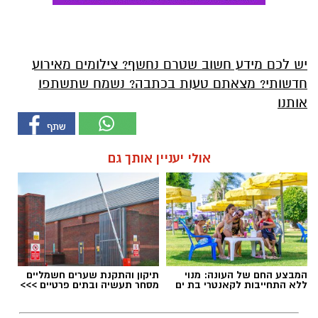
יש לכם מידע חשוב שטרם נחשף? צילומים מאירוע
חדשותי? מצאתם טעות בכתבה? נשמח שתשתפו
אותנו
אולי יעניין אותך גם
המבצע החם של העונה: מנוי
תיקון והתקנת שערים חשמליים
ללא התחייבות לקאנטרי בת ים
מסחר תעשיה ובתים פרטיים >>>