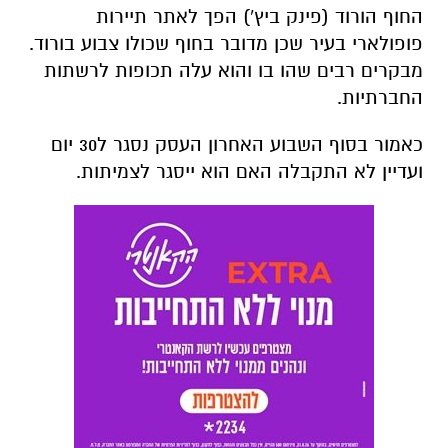
החוף הורוד (פינק ביץ') הפך לאתר תיירות
פופולארי בעיר שכן מדובר בחוף שכולו צבוע בורוד.
מבקרים רבים שהו בו והוא עלה תכופות לרשתות
החברתיות.
כאמור בסוף השבוע האחרון העסק נסגר ל30 יום
ועדיין לא התקבלה האם הוא ייסגר לצמיתות.