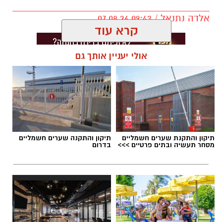
אלדה נתנאל / 09:43 07.08.26
קרא עוד
אולי יעניין אותך גם
תגים:
דרושים באשדוד
תיקון והתקנת שערים חשמליים
תיקון והתקנה שערים חשמליים
מסחר תעשיה ובתים פרטיים >>>
בדרום