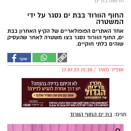
חדשות בת ים
החוף הוורוד בבת ים נסגר על ידי
המשטרה
אחד האתרים הפופולאריים של הקיץ האחרון בבת
ים, החוף הוורוד נסגר בצו משטרה לאחר שהעסיק
שוהים בלתי חוקיים.
אופיר מאיר / 15:28 17.07.23
תגים:
בת ים החוף הוורוד