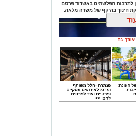
ן לתרבות הפלשתים באשדוד פרסם
ת חינוך בהיקף של משרה מלאה.
וד
ן אותך גם
 העונה:
פנתרה -חלל משותף
יבות
ומרכז לאירועים עסקיים
ם
ופרטיים ועוד לפרטים
לחצו >>