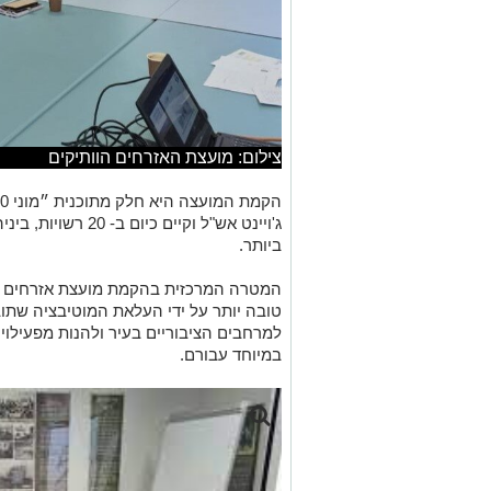
צילום: מועצת האזרחים הוותיקים
ג'ויינט אש"ל וקיים כ
ביותר.
המטרה המרכזית בהקמת מועצת אזרחים וות
טובה יותר על ידי העלאת המוטיבציה שתו
למרחבים הציבוריים בעיר ולהנות מפעילויו
במיוחד עבורם.