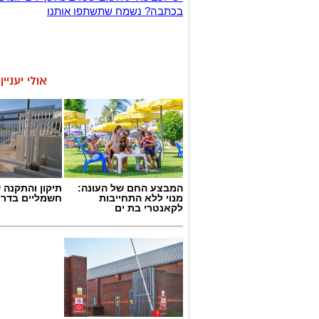
בכתבה? נשמח שתשתפו אותנו
אולי יעניי
המבצע החם של העונה:
תיקון והתקנה 
מנוי ללא התחייבות
חשמליים בדרו
לקאנטרי בת ים