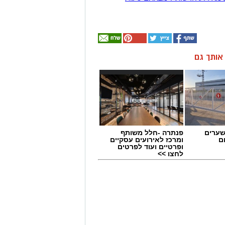
ן אותך גם
שערים
פנתרה -חלל משותף
ם
ומרכז לאירועים עסקיים
ופרטיים ועוד לפרטים
לחצו >>