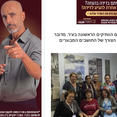
 הוותיקים הראשונה בעיר. מדובר
 הצורך של התושבים המבוגרים