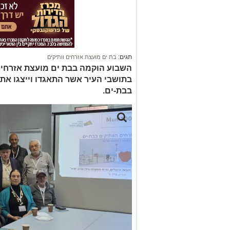
תגים:
בת ים מועצת אזרחים וותיקים
השבוע הוקמה בבת ים מועצת אזרחים
בתושבי העיר אשר התאגדו וייצגו את
בבת-ים.