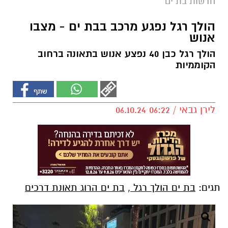
חדשות בת ים
הולך רגל נפגע מרכב בבת ים - מצבו
אנוש
הולך רגל כבן 40 נפצע אנוש בתאונה ברחוב
הקוממיות
לירן גבאי / 06:22 06.10.24
תגים:
בת ים הולך רגל
,
בת ים הרוג תאונת דרכים