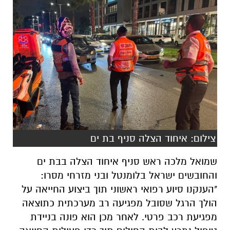
צילום: איחוד הצלה סניף בת ים
שמואל מלכה ראש סניף איחוד הצלה בבת ים
והחובשים ישראל בלומנטל ובני מזרחי מסרו:
"הענקנו סיוע רפואי ראשוני תוך ביצוע החייאה על
הולך הרגל שסובל מפגיעה רב מערכתית כתוצאה
מפגיעת רכב פרטי. לאחר מכן הוא פונה בניידת