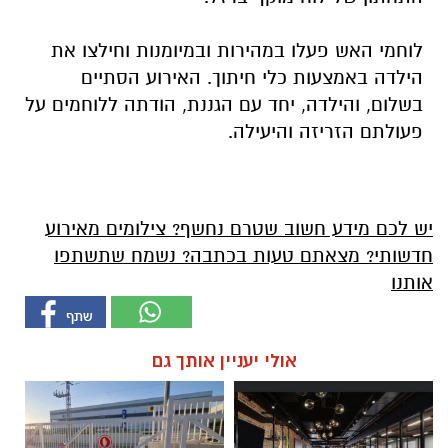
לוחמי האש פעלו במהירות ובמיומנות וחילצו את
הילדה באמצעות כלי חיתוך. האירוע הסתיים
בשלום, והילדה, יחד עם הגננת, הודתה ללוחמים על
פעולתם הזריזה והיעילה.
יש לכם מידע חשוב שטרם נחשף? צילומים מאירוע
חדשותי? מצאתם טעות בכתבה? נשמח שתשתפו
אותנו
אולי יעניין אותך גם