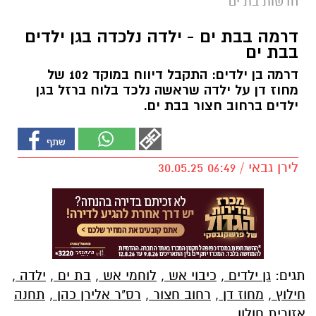
חדשות בת ים
דרמה בבת ים - ילדה נלכדה בגן ילדים
בבת ים
דרמה בן ילדים: התקבל דיווח במוקד 102 של
מחוז דן על ילדה שראשה נלכד בלוח ברזל בגן
ילדים ברחוב חצור בבת ים.
לירן גבאי / 06:49 30.05.25
תגים:
גן ילדים
,
כיבוי אש
,
לוחמי אש
,
בת ים
,
ילדה
,
חילוץ
,
מחוז דן
,
רחוב חצור
,
רס"ר אלירן כהן
,
תחנה
אזורית חולון.