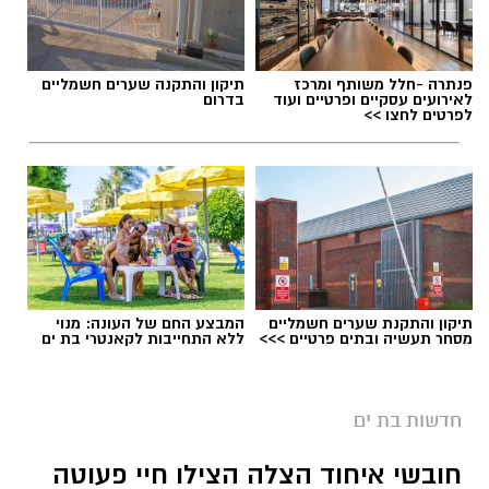
פנתרה -חלל משותף ומרכז
תיקון והתקנה שערים חשמליים
לאירועים עסקיים ופרטיים ועוד
בדרום
לפרטים לחצו >>
תיקון והתקנת שערים חשמליים
המבצע החם של העונה: מנוי
מסחר תעשיה ובתים פרטיים >>>
ללא התחייבות לקאנטרי בת ים
חדשות בת ים
חובשי איחוד הצלה הצילו חיי פעוטה