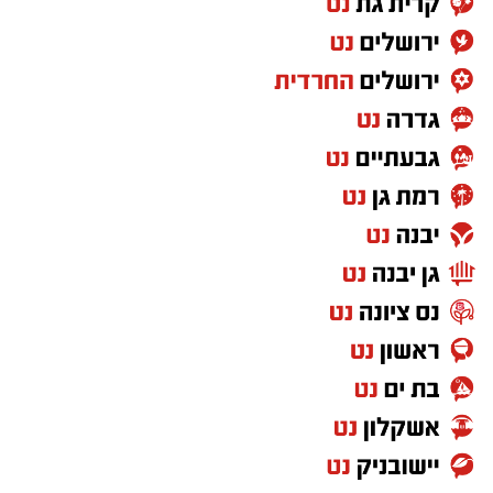
רשת הקאנטרי