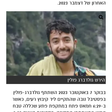
האחרון של דצמבר 2023.
הירש גולדברג פולין
בבוקר 7 באוקטובר 2023 השתתף גולדברג-פולין
בפסטיבל נובה שהתקיים ליד קיבוץ רעים, כאשר
ב-6:29 חמאס פתח במתקפת פתע שכללה טבח