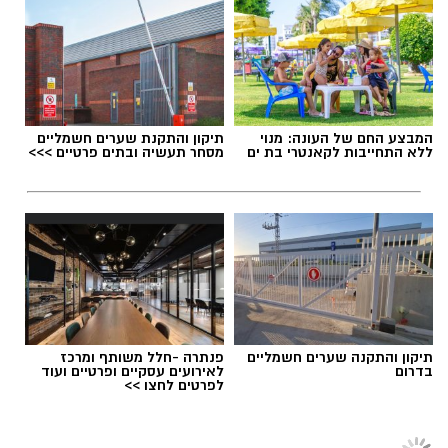
המבצע החם של העונה: מנוי
תיקון והתקנת שערים חשמליים
ללא התחייבות לקאנטרי בת ים
מסחר תעשיה ובתים פרטיים >>>
תיקון והתקנה שערים חשמליים
פנתרה -חלל משותף ומרכז
בדרום
לאירועים עסקיים ופרטיים ועוד
לפרטים לחצו >>