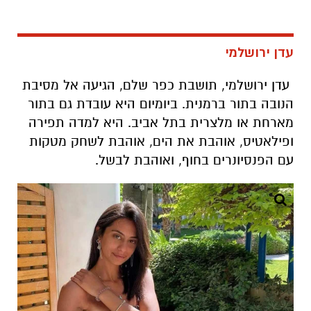
עדן ירושלמי
עדן ירושלמי, תושבת כפר שלם, הגיעה אל מסיבת
הנובה בתור ברמנית. ביומיום היא עובדת גם בתור
מארחת או מלצרית בתל אביב. היא למדה תפירה
ופילאטיס, אוהבת את הים, אוהבת לשחק מטקות
עם הפנסיונרים בחוף, ואוהבת לבשל.