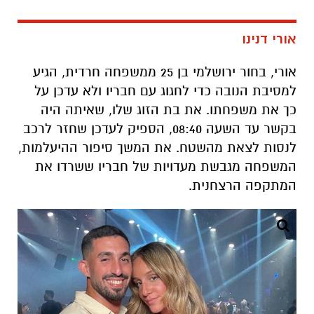
אורי דנינו
אורי, בחור ירושלמי בן 25 ממשפחה חרדית, הגיע
למסיבת הנובה כדי לחגוג עם חבריו ולא עדכן על
כך את משפחתו. את בת הזוג שלו, שאיתה היה
בקשר עד השעה 08:40, הספיק לעדכן שחזר לרכב
לנסות לצאת מהשטח. את המשך סיפור ההיעלמות,
המשפחה מגבשת מעדויות של חבריו ששרדו את
המתקפה הרצחנית.