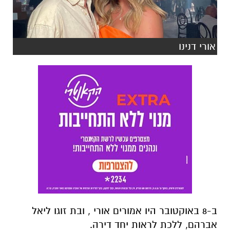
אורי דנינו
ב-8 באוקטובר היו אמורים אורי , ובת זוגו ליאל
אברהם, ללכת לראות יחד דירה.