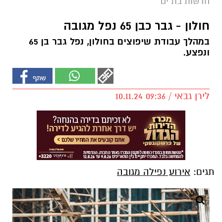
חדשות בת ים
חולון - גבר כבן 65 נפל מגובה
במהלך עבודת שיפוצים בחולון, נפל גבר בן 65
ונפצע.
לירן גבאי / 09:36 10.11.24
תגים:
אירוע נפילה מגובה